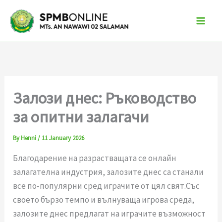
Skip
to
content
Залози днес: Ръководство
за опитни залагачи
By
Henni
/
11 January 2026
Благодарение на разрастващата се онлайн
залагателна индустрия, залозите днес са станали
все по-популярни сред играчите от цял свят.Със
своето бързо темпо и вълнуваща игрова среда,
залозите днес предлагат на играчите възможност