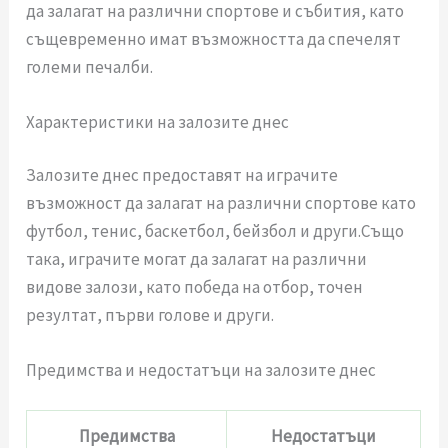
да залагат на различни спортове и събития, като
същевременно имат възможността да спечелят
големи печалби.
Характеристики на залозите днес
Залозите днес предоставят на играчите
възможност да залагат на различни спортове като
футбол, тенис, баскетбол, бейзбол и други.Също
така, играчите могат да залагат на различни
видове залози, като победа на отбор, точен
резултат, първи голове и други.
Предимства и недостатъци на залозите днес
Предимства
Недостатъци