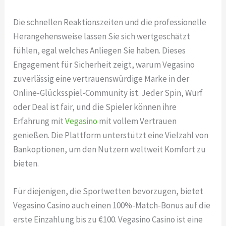
Die schnellen Reaktionszeiten und die professionelle
Herangehensweise lassen Sie sich wertgeschätzt
fühlen, egal welches Anliegen Sie haben. Dieses
Engagement für Sicherheit zeigt, warum Vegasino
zuverlässig eine vertrauenswürdige Marke in der
Online-Glücksspiel-Community ist. Jeder Spin, Wurf
oder Deal ist fair, und die Spieler können ihre
Erfahrung mit
Vegasino
mit vollem Vertrauen
genießen. Die Plattform unterstützt eine Vielzahl von
Bankoptionen, um den Nutzern weltweit Komfort zu
bieten.
Für diejenigen, die Sportwetten bevorzugen, bietet
Vegasino Casino auch einen 100%-Match-Bonus auf die
erste Einzahlung bis zu €100. Vegasino Casino ist eine