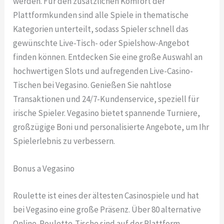
werden. Für den zusätzlichen Komfort der
Plattformkunden sind alle Spiele in thematische
Kategorien unterteilt, sodass Spieler schnell das
gewünschte Live-Tisch- oder Spielshow-Angebot
finden können. Entdecken Sie eine große Auswahl an
hochwertigen Slots und aufregenden Live-Casino-
Tischen bei Vegasino. Genießen Sie nahtlose
Transaktionen und 24/7-Kundenservice, speziell für
irische Spieler. Vegasino bietet spannende Turniere,
großzügige Boni und personalisierte Angebote, um Ihr
Spielerlebnis zu verbessern.
Bonus a Vegasino
Roulette ist eines der ältesten Casinospiele und hat
bei Vegasino eine große Präsenz. Über 80 alternative
Online-Roulette-Tische sind auf der Plattform