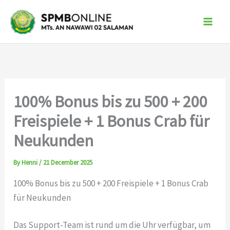
Skip
to
content
100% Bonus bis zu 500 + 200
Freispiele + 1 Bonus Crab für
Neukunden
By
Henni
/
21 December 2025
100% Bonus bis zu 500 + 200 Freispiele + 1 Bonus Crab
für Neukunden
Das Support-Team ist rund um die Uhr verfügbar, um