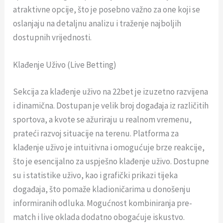
atraktivne opcije, što je posebno važno za one koji se
oslanjaju na detaljnu analizu i traženje najboljih
dostupnih vrijednosti.
Klađenje Uživo (Live Betting)
Sekcija za klađenje uživo na 22bet je izuzetno razvijena
i dinamična. Dostupan je velik broj događaja iz različitih
sportova, a kvote se ažuriraju u realnom vremenu,
prateći razvoj situacije na terenu. Platforma za
klađenje uživo je intuitivna i omogućuje brze reakcije,
što je esencijalno za uspješno klađenje uživo. Dostupne
su i statistike uživo, kao i grafički prikazi tijeka
događaja, što pomaže kladioničarima u donošenju
informiranih odluka. Mogućnost kombiniranja pre-
match i live oklada dodatno obogaćuje iskustvo.