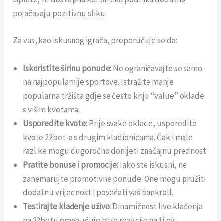
pojačavaju pozitivnu sliku.
Za vas, kao iskusnog igrača, preporučuje se da:
Iskoristite širinu ponude:
Ne ograničavajte se samo
na najpopularnije sportove. Istražite manje
popularna tržišta gdje se često kriju “value” oklade
s višim kvotama.
Usporedite kvote:
Prije svake oklade, usporedite
kvote 22bet-a s drugim kladionicama. Čak i male
razlike mogu dugoročno donijeti značajnu prednost.
Pratite bonuse i promocije:
Iako ste iskusni, ne
zanemarujte promotivne ponude. One mogu pružiti
dodatnu vrijednost i povećati vaš bankroll.
Testirajte klađenje uživo:
Dinamičnost live klađenja
na 22betu omogućuje brze reakcije na tijek