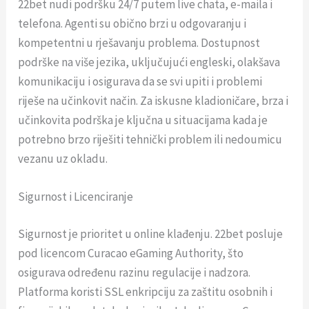
22bet nudi podršku 24/7 putem live chata, e-maila i
telefona. Agenti su obično brzi u odgovaranju i
kompetentni u rješavanju problema. Dostupnost
podrške na više jezika, uključujući engleski, olakšava
komunikaciju i osigurava da se svi upiti i problemi
riješe na učinkovit način. Za iskusne kladioničare, brza i
učinkovita podrška je ključna u situacijama kada je
potrebno brzo riješiti tehnički problem ili nedoumicu
vezanu uz okladu.
Sigurnost i Licenciranje
Sigurnost je prioritet u online klađenju. 22bet posluje
pod licencom Curacao eGaming Authority, što
osigurava određenu razinu regulacije i nadzora.
Platforma koristi SSL enkripciju za zaštitu osobnih i