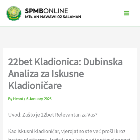
Skip
to
content
22bet Kladionica: Dubinska
Analiza za Iskusne
Kladioničare
By
Henni
/
6 January 2026
Uvod: Zašto je 22bet Relevantan za Vas?
Kao iskusni kladioničar, vjerojatno ste već prošli kroz