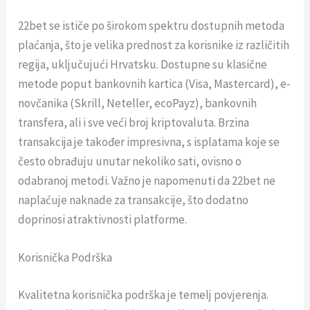
22bet se ističe po širokom spektru dostupnih metoda
plaćanja, što je velika prednost za korisnike iz različitih
regija, uključujući Hrvatsku. Dostupne su klasične
metode poput bankovnih kartica (Visa, Mastercard), e-
novčanika (Skrill, Neteller, ecoPayz), bankovnih
transfera, ali i sve veći broj kriptovaluta. Brzina
transakcija je također impresivna, s isplatama koje se
često obrađuju unutar nekoliko sati, ovisno o
odabranoj metodi. Važno je napomenuti da 22bet ne
naplaćuje naknade za transakcije, što dodatno
doprinosi atraktivnosti platforme.
Korisnička Podrška
Kvalitetna korisnička podrška je temelj povjerenja.