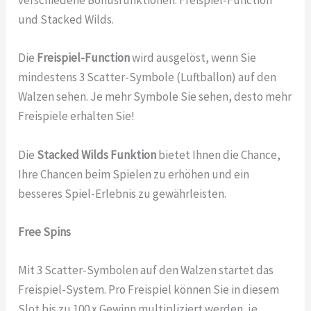
verschiedene Bonusfunktionen: Freispiel-Function
und Stacked Wilds.
Die
Freispiel-Function
wird ausgelöst, wenn Sie
mindestens 3 Scatter-Symbole (Luftballon) auf den
Walzen sehen. Je mehr Symbole Sie sehen, desto mehr
Freispiele erhalten Sie!
Die
Stacked Wilds Funktion
bietet Ihnen die Chance,
Ihre Chancen beim Spielen zu erhöhen und ein
besseres Spiel-Erlebnis zu gewährleisten.
Free Spins
Mit 3 Scatter-Symbolen auf den Walzen startet das
Freispiel-System. Pro Freispiel können Sie in diesem
Slot bis zu 100 x Gewinn multipliziert werden, je