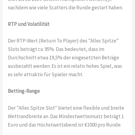
nachdem wie viele Scatters die Runde gestart haben.
RTP und Volatilität
Der RTP-Wert (Return To Player) des "Alles Spitze"
Slots beträgt ca. 95%. Das bedeutet, dass im
Durchschnitt etwa 19,5% der eingesetzten Beträge
ausbezahlt werden. Es ist ein relativ hohes Spiel, was
es sehr attraktiv für Spieler macht.
Betting-Range
Der "Alles Spitze Slot" bietet eine flexible und breite
Wettrandbreite an. Das Mindestwetteinsatz beträgt 1
Euro und das Höchstwettabend ist €1000 pro Runde.