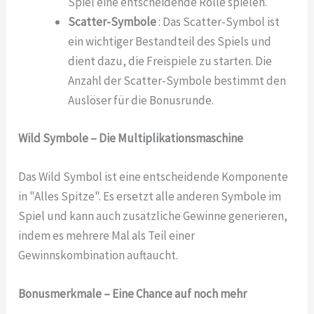
Spiel eine entscheidende Rolle spielen.
Scatter-Symbole
: Das Scatter-Symbol ist
ein wichtiger Bestandteil des Spiels und
dient dazu, die Freispiele zu starten. Die
Anzahl der Scatter-Symbole bestimmt den
Auslöser für die Bonusrunde.
Wild Symbole – Die Multiplikationsmaschine
Das Wild Symbol ist eine entscheidende Komponente
in "Alles Spitze". Es ersetzt alle anderen Symbole im
Spiel und kann auch zusätzliche Gewinne generieren,
indem es mehrere Mal als Teil einer
Gewinnskombination auftaucht.
Bonusmerkmale – Eine Chance auf noch mehr