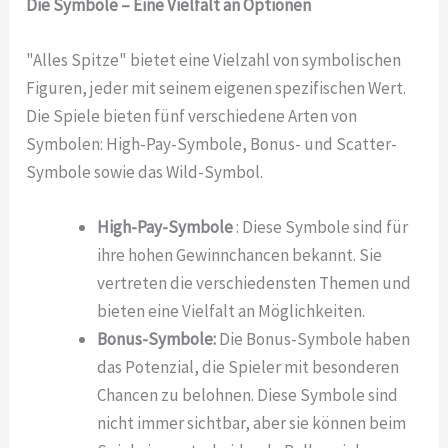
Die Symbole – Eine Vielfalt an Optionen
"Alles Spitze" bietet eine Vielzahl von symbolischen
Figuren, jeder mit seinem eigenen spezifischen Wert.
Die Spiele bieten fünf verschiedene Arten von
Symbolen: High-Pay-Symbole, Bonus- und Scatter-
Symbole sowie das Wild-Symbol.
High-Pay-Symbole
: Diese Symbole sind für
ihre hohen Gewinnchancen bekannt. Sie
vertreten die verschiedensten Themen und
bieten eine Vielfalt an Möglichkeiten.
Bonus-Symbole:
Die Bonus-Symbole haben
das Potenzial, die Spieler mit besonderen
Chancen zu belohnen. Diese Symbole sind
nicht immer sichtbar, aber sie können beim