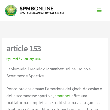
Skip
to
content
article 153
By
Henni
/
2 January 2026
Esplorando il Mondo di
amonbet
Online Casino e
Scommesse Sportive
Per coloro che amano l’emozione dei giochi da casinò e
delle scommesse sportive,
amonbet
offre una
piattaforma completa che soddisfa una vasta gamma
di interessi. Con una libreria di giochi enorme, tra cui