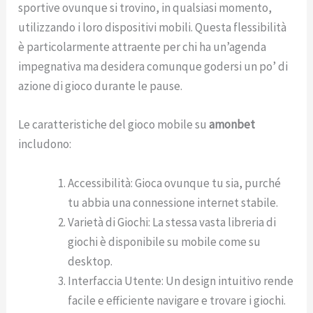
sportive ovunque si trovino, in qualsiasi momento,
utilizzando i loro dispositivi mobili. Questa flessibilità
è particolarmente attraente per chi ha un’agenda
impegnativa ma desidera comunque godersi un po’ di
azione di gioco durante le pause.
Le caratteristiche del gioco mobile su
amonbet
includono:
Accessibilità: Gioca ovunque tu sia, purché
tu abbia una connessione internet stabile.
Varietà di Giochi: La stessa vasta libreria di
giochi è disponibile su mobile come su
desktop.
Interfaccia Utente: Un design intuitivo rende
facile e efficiente navigare e trovare i giochi.