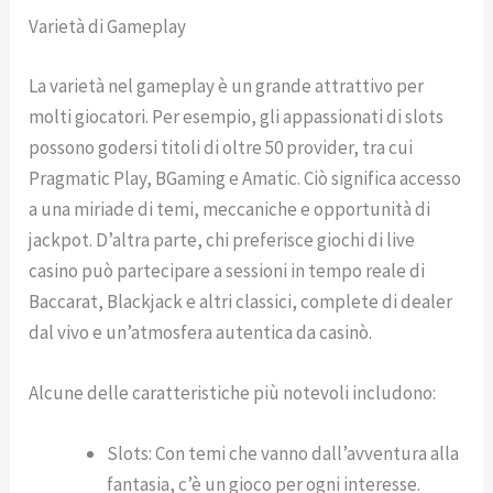
Varietà di Gameplay
La varietà nel gameplay è un grande attrattivo per
molti giocatori. Per esempio, gli appassionati di slots
possono godersi titoli di oltre 50 provider, tra cui
Pragmatic Play, BGaming e Amatic. Ciò significa accesso
a una miriade di temi, meccaniche e opportunità di
jackpot. D’altra parte, chi preferisce giochi di live
casino può partecipare a sessioni in tempo reale di
Baccarat, Blackjack e altri classici, complete di dealer
dal vivo e un’atmosfera autentica da casinò.
Alcune delle caratteristiche più notevoli includono:
Slots: Con temi che vanno dall’avventura alla
fantasia, c’è un gioco per ogni interesse.