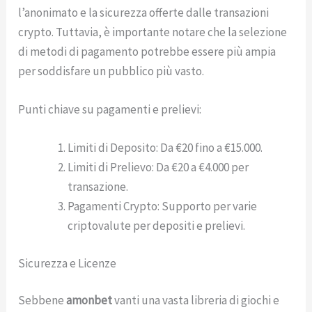
l’anonimato e la sicurezza offerte dalle transazioni
crypto. Tuttavia, è importante notare che la selezione
di metodi di pagamento potrebbe essere più ampia
per soddisfare un pubblico più vasto.
Punti chiave su pagamenti e prelievi:
Limiti di Deposito: Da €20 fino a €15.000.
Limiti di Prelievo: Da €20 a €4.000 per
transazione.
Pagamenti Crypto: Supporto per varie
criptovalute per depositi e prelievi.
Sicurezza e Licenze
Sebbene
amonbet
vanti una vasta libreria di giochi e