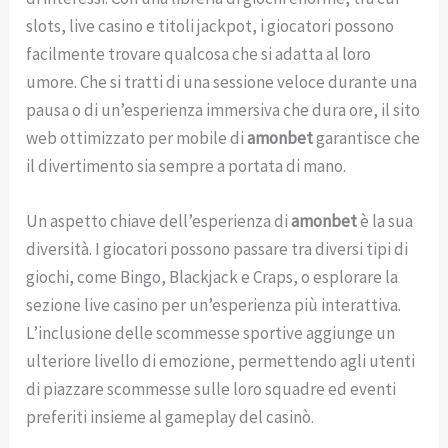
slots, live casino e titoli jackpot, i giocatori possono
facilmente trovare qualcosa che si adatta al loro
umore. Che si tratti di una sessione veloce durante una
pausa o di un’esperienza immersiva che dura ore, il sito
web ottimizzato per mobile di
amonbet
garantisce che
il divertimento sia sempre a portata di mano.
Un aspetto chiave dell’esperienza di
amonbet
è la sua
diversità. I giocatori possono passare tra diversi tipi di
giochi, come Bingo, Blackjack e Craps, o esplorare la
sezione live casino per un’esperienza più interattiva.
L’inclusione delle scommesse sportive aggiunge un
ulteriore livello di emozione, permettendo agli utenti
di piazzare scommesse sulle loro squadre ed eventi
preferiti insieme al gameplay del casinò.