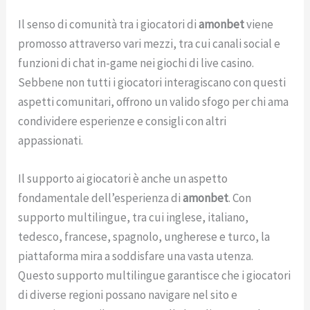
Il senso di comunità tra i giocatori di
amonbet
viene
promosso attraverso vari mezzi, tra cui canali social e
funzioni di chat in-game nei giochi di live casino.
Sebbene non tutti i giocatori interagiscano con questi
aspetti comunitari, offrono un valido sfogo per chi ama
condividere esperienze e consigli con altri
appassionati.
Il supporto ai giocatori è anche un aspetto
fondamentale dell’esperienza di
amonbet
. Con
supporto multilingue, tra cui inglese, italiano,
tedesco, francese, spagnolo, ungherese e turco, la
piattaforma mira a soddisfare una vasta utenza.
Questo supporto multilingue garantisce che i giocatori
di diverse regioni possano navigare nel sito e