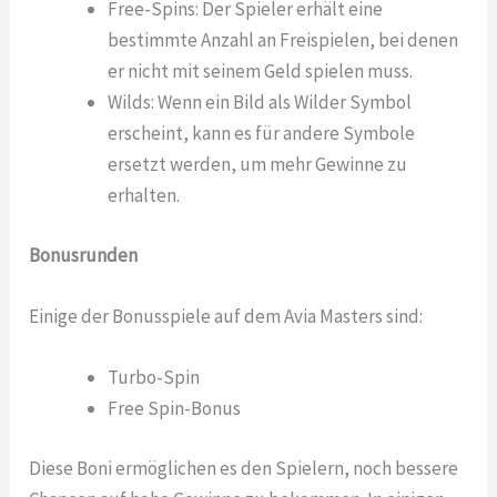
Free-Spins: Der Spieler erhält eine
bestimmte Anzahl an Freispielen, bei denen
er nicht mit seinem Geld spielen muss.
Wilds: Wenn ein Bild als Wilder Symbol
erscheint, kann es für andere Symbole
ersetzt werden, um mehr Gewinne zu
erhalten.
Bonusrunden
Einige der Bonusspiele auf dem Avia Masters sind:
Turbo-Spin
Free Spin-Bonus
Diese Boni ermöglichen es den Spielern, noch bessere