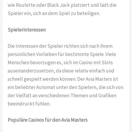
wie Roulette oder Black Jack platziert und lädt die
Spieler ein, sich an dem Spiel zu beteiligen.
Spielerinteressen
Die Interessen der Spieler richten sich nach ihrem
persönlichen Vorlieben für bestimmte Spiele. Viele
Menschen bevorzugen es, sich im Casino mit Slots
auseinanderzusetzen, da diese relativ einfach und
schnell gespielt werden können. Der Avia Masters ist
ein beliebter Automat unter den Spielern, die sich von
der Vielfalt an verschiedenen Themen und Grafiken
beeindruckt fühlen.
Populäre Casinos für den Avia Masters