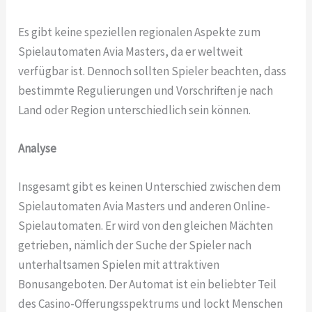
Es gibt keine speziellen regionalen Aspekte zum
Spielautomaten Avia Masters, da er weltweit
verfügbar ist. Dennoch sollten Spieler beachten, dass
bestimmte Regulierungen und Vorschriften je nach
Land oder Region unterschiedlich sein können.
Analyse
Insgesamt gibt es keinen Unterschied zwischen dem
Spielautomaten Avia Masters und anderen Online-
Spielautomaten. Er wird von den gleichen Mächten
getrieben, nämlich der Suche der Spieler nach
unterhaltsamen Spielen mit attraktiven
Bonusangeboten. Der Automat ist ein beliebter Teil
des Casino-Offerungsspektrums und lockt Menschen