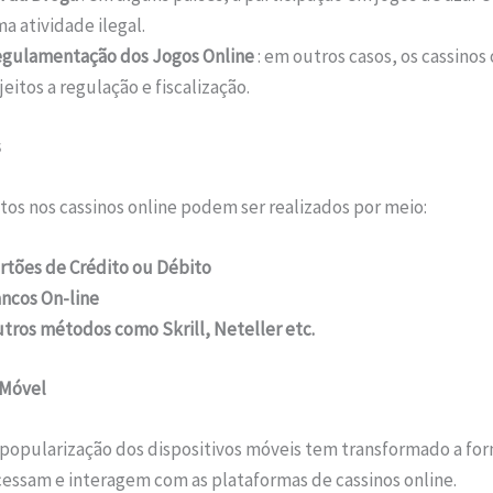
a atividade ilegal.
gulamentação dos Jogos Online
: em outros casos, os cassinos
jeitos a regulação e fiscalização.
s
os nos cassinos online podem ser realizados por meio:
rtões de Crédito ou Débito
ncos On-line
tros métodos como Skrill, Neteller etc.
 Móvel
 popularização dos dispositivos móveis tem transformado a fo
cessam e interagem com as plataformas de cassinos online.