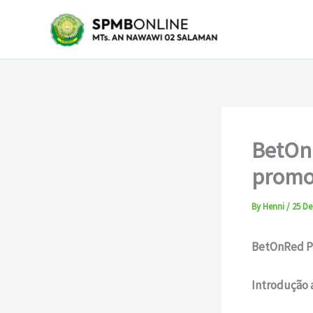
Skip
to
content
BetOnR
promo
By
Henni
/
25 De
BetOnRed PT
Introdução 