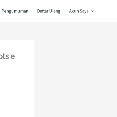
Pengumuman
Daftar Ulang
Akun Saya
ts e