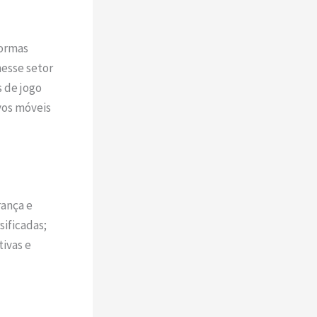
formas
nesse setor
s de jogo
ivos móveis
rança e
sificadas;
tivas e