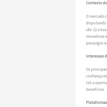
Contexto d
O mercado d
disputando a
são: (i) a b
inovadoras e
para jogos o
Interesses 
Os principai
confiança no
(iii) a opor
benefícios.
Plataformas