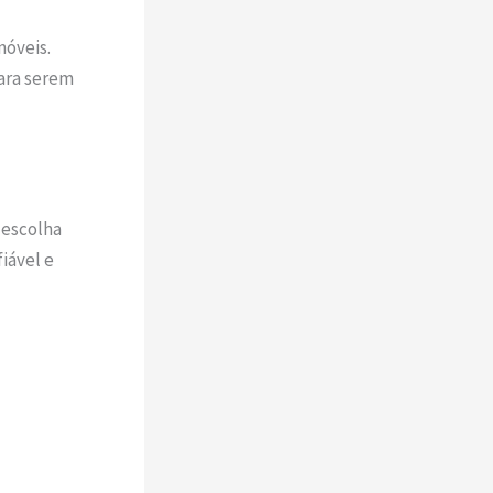
móveis.
ara serem
 escolha
iável e