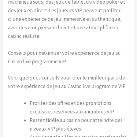
machines à sous, des jeux de table, du vidéo poker et
des jeux en direct. Les joueurs VIP peuvent profiter
d’une expérience de jeu immersive et authentique,
avec des croupiers en direct et une atmosphère de
casino réaliste.
Conseils pour maximiser votre expérience de jeu au
Casino live programme VIP
Voici quelques conseils pour tirer le meilleur parti de
votre expérience de jeu au Casino live programme VIP :
Profitez des offres et des promotions
exclusives réservées aux membres VIP
Restez fidèle au casino pour atteindre des
niveaux VIP plus élevés