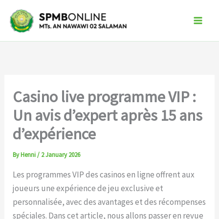
Skip
to
content
Casino live programme VIP :
Un avis d’expert après 15 ans
d’expérience
By
Henni
/
2 January 2026
Les programmes VIP des casinos en ligne offrent aux
joueurs une expérience de jeu exclusive et
personnalisée, avec des avantages et des récompenses
spéciales. Dans cet article, nous allons passer en revue