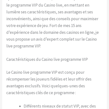
le programme VIP du Casino live, en mettant en
lumière ses caractéristiques, ses avantages et ses
inconvénients, ainsi que des conseils pour maximiser
votre expérience de jeu. Fort de mes 15 ans
d’expérience dans le domaine des casinos en ligne, je
vous propose un avis d’expert complet sur le Casino
live programme VIP.
Caractéristiques du Casino live programme VIP
Le Casino live programme VIP est conçu pour
récompenser les joueurs fidèles et leur offrir des
avantages exclusifs. Voici quelques-unes des
caractéristiques clés de ce programme :
Différents niveaux de statut VIP, avec des