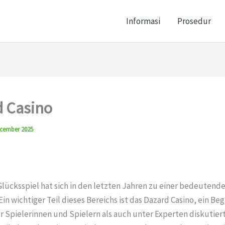
Informasi
Prosedur
d Casino
cember 2025
lücksspiel hat sich in den letzten Jahren zu einer bedeutende
Ein wichtiger Teil dieses Bereichs ist das Dazard Casino, ein Begr
 Spielerinnen und Spielern als auch unter Experten diskutiert