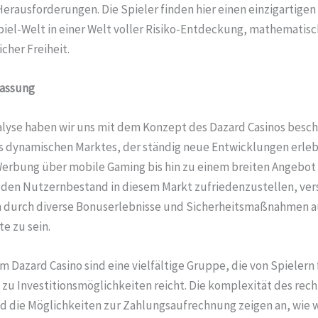
erausforderungen. Die Spieler finden hier einen einzigartigen
piel-Welt in einer Welt voller Risiko-Entdeckung, mathematisc
cher Freiheit.
assung
alyse haben wir uns mit dem Konzept des Dazard Casinos beschäf
es dynamischen Marktes, der ständig neue Entwicklungen erleb
Werbung über mobile Gaming bis hin zu einem breiten Angebot 
 den Nutzernbestand in diesem Markt zufriedenzustellen, ver
 durch diverse Bonuserlebnisse und Sicherheitsmaßnahmen a
te zu sein.
im Dazard Casino sind eine vielfältige Gruppe, die von Spielern
 zu Investitionsmöglichkeiten reicht. Die komplexität des rech
 die Möglichkeiten zur Zahlungsaufrechnung zeigen an, wie w