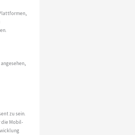
Plattformen,
u
en.
t angesehen,
ent zu sein.
 die Mobil-
twicklung