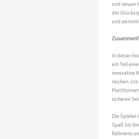
und neuen H
der Glückss
und persönli
Zusammenf
In dieser An
ein Teil ein
innovative 
reichen. Um
Plattformen
sicheren Sei
Die Spieler 
Spaß bis hin
Rahmens und