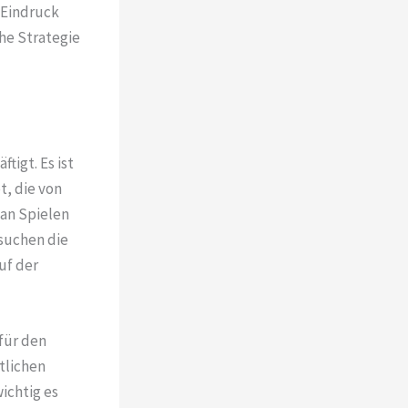
 Eindruck
he Strategie
tigt. Es ist
t, die von
an Spielen
suchen die
uf der
 für den
tlichen
ichtig es