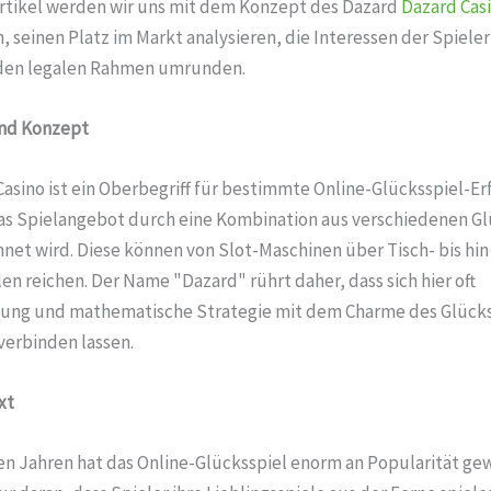
rtikel werden wir uns mit dem Konzept des Dazard
Dazard Cas
, seinen Platz im Markt analysieren, die Interessen der Spiele
den legalen Rahmen umrunden.
und Konzept
asino ist ein Oberbegriff für bestimmte Online-Glücksspiel-E
as Spielangebot durch eine Kombination aus verschiedenen Gl
et wird. Diese können von Slot-Maschinen über Tisch- bis hin 
en reichen. Der Name "Dazard" rührt daher, dass sich hier oft
hung und mathematische Strategie mit dem Charme des Glücks
verbinden lassen.
xt
ten Jahren hat das Online-Glücksspiel enorm an Popularität ge