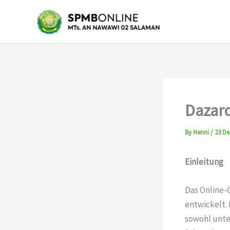
Skip
to
content
Dazar
By
Henni
/
23 De
Einleitung
Das Online-G
entwickelt. 
sowohl unter