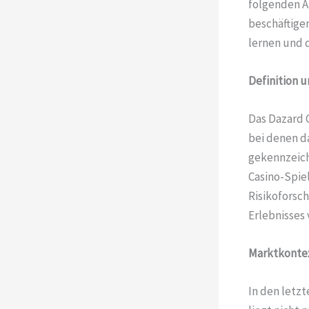
folgenden A
beschäftigen
lernen und 
Definition 
Das Dazard C
bei denen d
gekennzeichn
Casino-Spiel
Risikoforsc
Erlebnisses 
Marktkonte
In den letz