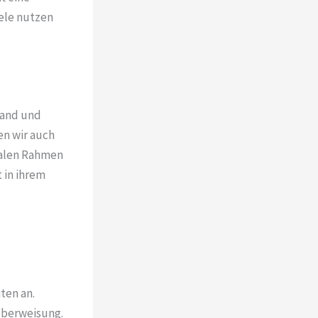
ele nutzen
 Land und
en wir auch
galen Rahmen
 in ihrem
ten an.
-Überweisung.