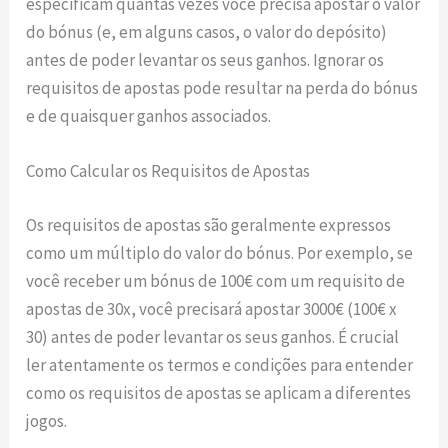
especificam quantas vezes você precisa apostar o valor
do bónus (e, em alguns casos, o valor do depósito)
antes de poder levantar os seus ganhos. Ignorar os
requisitos de apostas pode resultar na perda do bónus
e de quaisquer ganhos associados.
Como Calcular os Requisitos de Apostas
Os requisitos de apostas são geralmente expressos
como um múltiplo do valor do bónus. Por exemplo, se
você receber um bónus de 100€ com um requisito de
apostas de 30x, você precisará apostar 3000€ (100€ x
30) antes de poder levantar os seus ganhos. É crucial
ler atentamente os termos e condições para entender
como os requisitos de apostas se aplicam a diferentes
jogos.