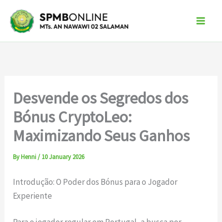
Skip
to
content
Desvende os Segredos dos
Bónus CryptoLeo:
Maximizando Seus Ganhos
By
Henni
/
10 January 2026
Introdução: O Poder dos Bónus para o Jogador
Experiente