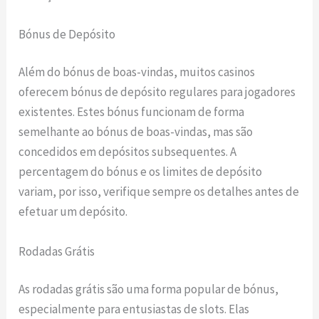
Bónus de Depósito
Além do bónus de boas-vindas, muitos casinos
oferecem bónus de depósito regulares para jogadores
existentes. Estes bónus funcionam de forma
semelhante ao bónus de boas-vindas, mas são
concedidos em depósitos subsequentes. A
percentagem do bónus e os limites de depósito
variam, por isso, verifique sempre os detalhes antes de
efetuar um depósito.
Rodadas Grátis
As rodadas grátis são uma forma popular de bónus,
especialmente para entusiastas de slots. Elas