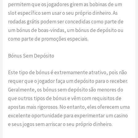
permitem que os jogadores girem as bobinas de um
slot específico sem usar o seu próprio dinheiro. As
rodadas grátis podem ser concedidas como parte de
um bónus de boas-vindas, um bónus de depósito ou
como parte de promoções especiais.
Bónus Sem Depósito
Este tipo de bónus é extremamente atrativo, pois não
requer que o jogador faça um depósito para o receber.
Geralmente, os bónus sem depósito são menores do
que outros tipos de bónus e vêm com requisitos de
apostas mais rigorosos. No entanto, eles oferecem uma
excelente oportunidade para experimentar um casino
e seus jogos sem arriscar o seu próprio dinheiro.