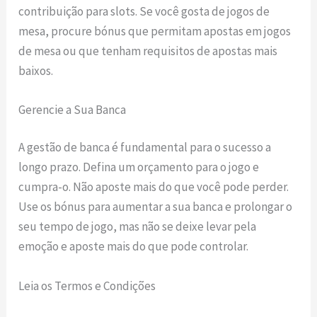
contribuição para slots. Se você gosta de jogos de
mesa, procure bónus que permitam apostas em jogos
de mesa ou que tenham requisitos de apostas mais
baixos.
Gerencie a Sua Banca
A gestão de banca é fundamental para o sucesso a
longo prazo. Defina um orçamento para o jogo e
cumpra-o. Não aposte mais do que você pode perder.
Use os bónus para aumentar a sua banca e prolongar o
seu tempo de jogo, mas não se deixe levar pela
emoção e aposte mais do que pode controlar.
Leia os Termos e Condições