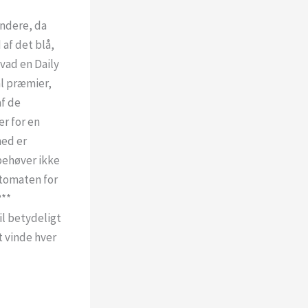
ndere, da
 af det blå,
vad en Daily
al præmier,
af de
er for en
hed er
 behøver ikke
utomaten for
?**
il betydeligt
t vinde hver