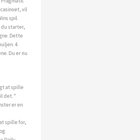
 “Pragmatic
casinoet, vil
ins spil.
 du starter,
agne. Dette
ljen. 4.
ene. Du er nu
t at spille
l det. *
nster er en
 spille for,
 og
ge Daily