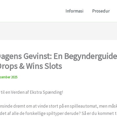
Informasi
Prosedur
agens Gevinst: En Begynderguide 
Drops & Wins Slots
cember 2025
il en Verden af Ekstra Spænding!
nsinde drømt om at vinde stort på en spilleautomat, men måsk
det af alle de forskellige spiltyper derude? Så er du kommet ti