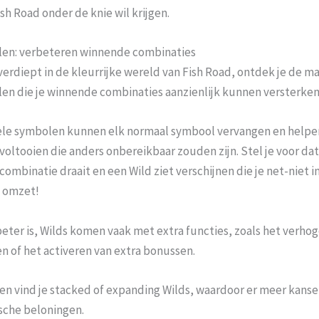
ish Road onder de knie wil krijgen.
en: verbeteren winnende combinaties
e verdiept in de kleurrijke wereld van Fish Road, ontdek je de m
en die je winnende combinaties aanzienlijk kunnen versterken
ele symbolen kunnen elk normaal symbool vervangen en helpen
 voltooien die anders onbereikbaar zouden zijn. Stel je voor dat 
combinatie draait en een Wild ziet verschijnen die je net-niet i
 omzet!
eter is, Wilds komen vaak met extra functies, zoals het verho
n of het activeren van extra bonussen.
len vind je stacked of expanding Wilds, waardoor er meer kans
sche beloningen.