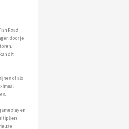
Fish Road
ngen door je
toren.
kan dit
jnen of als
aximaal
en.
 gameplay en
ltipliers
rieuze