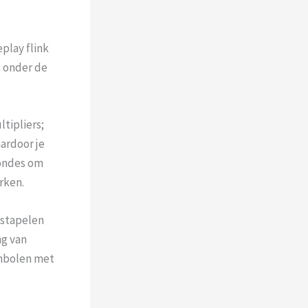
play flink
s onder de
tipliers;
ardoor je
rondes om
rken.
 stapelen
ng van
ymbolen met