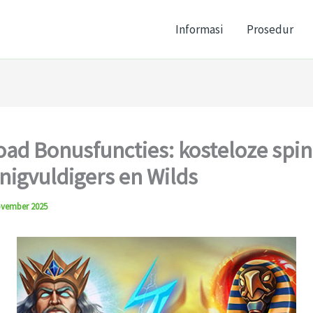
Informasi
Prosedur
oad Bonusfuncties: kosteloze spin
igvuldigers en Wilds
ovember 2025