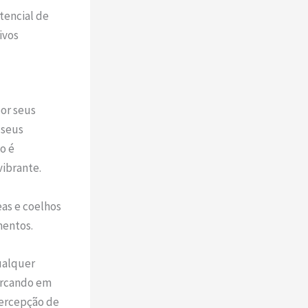
tencial de
ivos
por seus
 seus
o é
vibrante.
as e coelhos
mentos.
ualquer
arcando em
percepção de