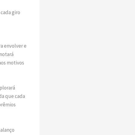
cada giro
a envolver e
 notará
aos motivos
plorará
da que cada
 prêmios
balanço