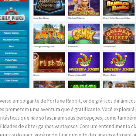
iverso empolgante de Fortune Rabbit, onde gráficos dinâmicos
s prometem uma aventura que é gratificante. Você explorará 
fantásticas que não só fascinam seus percepções, como tamb
ilidades de obter ganhos vantajosos. Com um entendimento cl
erativa do jogo, você pode tirar proveito de cada jogada para