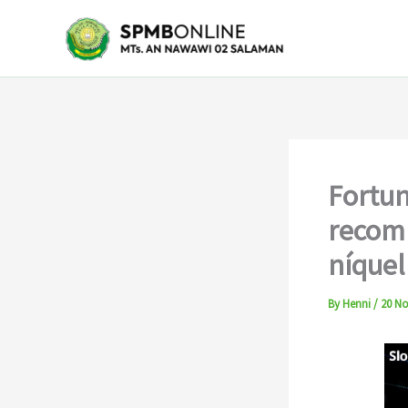
Skip
to
content
Fortun
recom
níquel
By
Henni
/
20 N