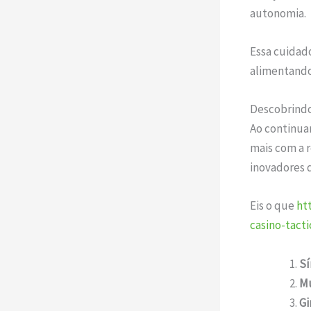
autonomia.
Essa cuidad
alimentando
Descobrindo
Ao continua
mais com a 
inovadores 
Eis o que
ht
casino-tact
Sí
Mu
Gi