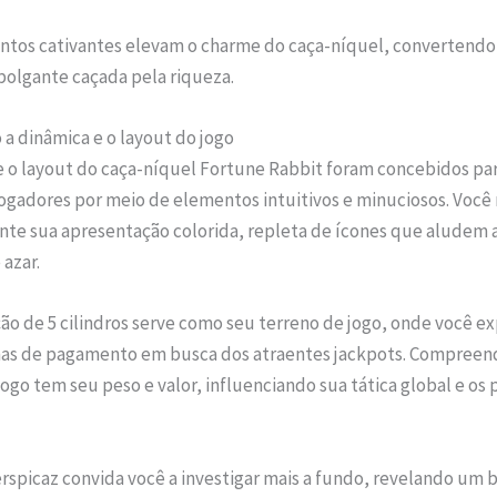
ntos cativantes elevam o charme do caça-níquel, convertendo 
lgante caçada pela riqueza.
a dinâmica e o layout do jogo
e o layout do caça-níquel Fortune Rabbit foram concebidos par
ogadores por meio de elementos intuitivos e minuciosos. Você
te sua apresentação colorida, repleta de ícones que aludem 
 azar.
ão de 5 cilindros serve como seu terreno de jogo, onde você ex
nhas de pagamento em busca dos atraentes jackpots. Compreen
ogo tem seu peso e valor, influenciando sua tática global e os
rspicaz convida você a investigar mais a fundo, revelando um 