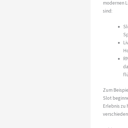
modernen Liv
sind:
Sl
Sp
Li
Ho
RN
da
fl
Zum Beispiel
Slot beginne
Erlebnis zu 
verschieden