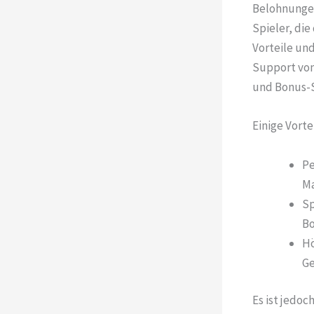
Belohnungen
Spieler, di
Vorteile un
Support von
und Bonus-S
Einige Vorte
Pe
Ma
Sp
Bo
Hö
Ge
Es ist jedoc