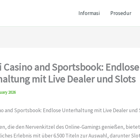
Informasi
Prosedur
 Casino and Sportsbook: Endlose
altung mit Live Dealer und Slots
uary 2026
no and Sportsbook: Endlose Unterhaltung mit Live Dealer und 
gen, die den Nervenkitzel des Online-Gamings genießen, biete
iches Erlebnis mit über 6.500 Titeln zur Auswahl, darunter Slot