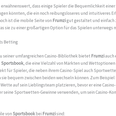
h erwähnenswert, dass einige Spieler die Bequemlichkeit einer
gen könnten, die ein noch reibungsloseres und intuitiveres Er
och ist die mobile Seite von
Frumzi
gut gestaltet und einfach 
as sie zu einer großartigen Option für das Spielen unterwegs 
ts Betting
zu seiner umfangreichen Casino-Bibliothek bietet
Frumzi
auch 
e
Sportsbook
, die eine Vielzahl von Märkten und Wettoptionen
fekt für Spieler, die neben ihrem Casino-Spiel auch Sportwett
 sie bequem zwischen beiden wechseln können. Zum Beispiel 
 Wette auf sein Lieblingsteam platzieren, bevor er eine Casino
er seine Sportwetten-Gewinne verwenden, um sein Casino-Ko
.
ile von
Sportsbook
bei
Frumzi
sind: