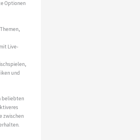
bte Optionen
n Themen,
mit Live-
ischspielen,
fiken und
m beliebten
ktiveres
ie zwischen
rhalten.