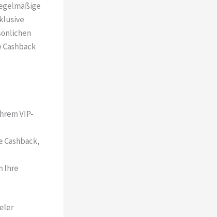
 regelmäßige
klusive
sönlichen
e Cashback
Ihrem VIP-
e Cashback,
m Ihre
eler