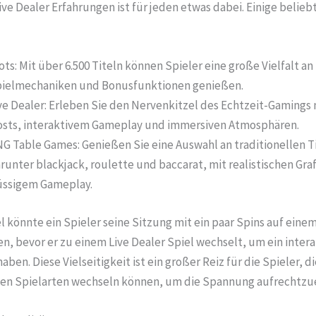
e Dealer Erfahrungen ist für jeden etwas dabei. Einige belie
ots: Mit über 6.500 Titeln können Spieler eine große Vielfalt a
ielmechaniken und Bonusfunktionen genießen.
ve Dealer: Erleben Sie den Nervenkitzel des Echtzeit-Gamings 
sts, interaktivem Gameplay und immersiven Atmosphären.
G Table Games: Genießen Sie eine Auswahl an traditionellen T
runter blackjack, roulette und baccarat, mit realistischen Gra
üssigem Gameplay.
 könnte ein Spieler seine Sitzung mit ein paar Spins auf eine
n, bevor er zu einem Live Dealer Spiel wechselt, um ein intera
haben. Diese Vielseitigkeit ist ein großer Reiz für die Spieler, d
en Spielarten wechseln können, um die Spannung aufrechtzue