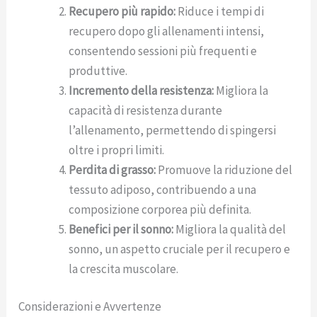
Recupero più rapido:
Riduce i tempi di
recupero dopo gli allenamenti intensi,
consentendo sessioni più frequenti e
produttive.
Incremento della resistenza:
Migliora la
capacità di resistenza durante
l’allenamento, permettendo di spingersi
oltre i propri limiti.
Perdita di grasso:
Promuove la riduzione del
tessuto adiposo, contribuendo a una
composizione corporea più definita.
Benefici per il sonno:
Migliora la qualità del
sonno, un aspetto cruciale per il recupero e
la crescita muscolare.
Considerazioni e Avvertenze