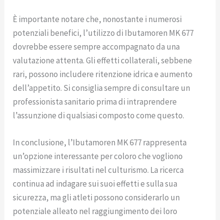
È importante notare che, nonostante i numerosi
potenziali benefici, l’utilizzo di Ibutamoren MK 677
dovrebbe essere sempre accompagnato da una
valutazione attenta. Gli effetti collaterali, sebbene
rari, possono includere ritenzione idrica e aumento
dell’appetito. Si consiglia sempre di consultare un
professionista sanitario prima di intraprendere
l’assunzione di qualsiasi composto come questo.
In conclusione, l’Ibutamoren MK 677 rappresenta
un’opzione interessante per coloro che vogliono
massimizzare i risultati nel culturismo. La ricerca
continua ad indagare sui suoi effetti e sulla sua
sicurezza, ma gli atleti possono considerarlo un
potenziale alleato nel raggiungimento dei loro