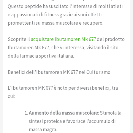
Questo peptide ha suscitato l’interesse di molti atleti
e appassionati di fitness grazie ai suoi effetti
promettenti su massa muscolare e recupero.
Scoprite il
acquistare Ibutamoren Mk 677
del prodotto
Ibutamoren Mk 677, che vi interessa, visitando il sito
della farmacia sportiva italiana.
Benefici dell’Ibutamoren MK 677 nel Culturismo
L’Ibutamoren MK 677 è noto per diversi benefici, tra
cui:
Aumento della massa muscolare:
Stimola la
sintesi proteica e favorisce l’accumulo di
massa magra.