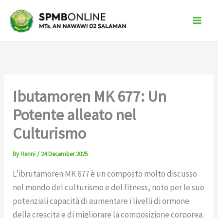
Skip
to
content
Ibutamoren MK 677: Un
Potente alleato nel
Culturismo
By
Henni
/
24 December 2025
L’ibrutamoren MK 677 è un composto molto discusso
nel mondo del culturismo e del fitness, noto per le sue
potenziali capacità di aumentare i livelli di ormone
della crescita e di migliorare la composizione corporea.