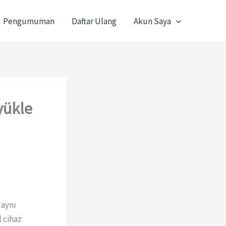
Pengumuman
Daftar Ulang
Akun Saya
yükle
 aynı
 cihaz