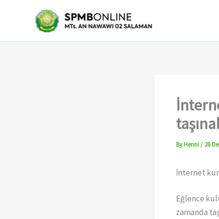
Skip
to
content
İntern
taşınab
By
Henni
/
26 De
İnternet kum
Eğlence kulü
zamanda taşı