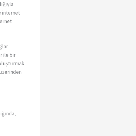
ığıyla
e internet
ternet
lar.
 ile bir
 oluşturmak
 üzerinden
dığında,