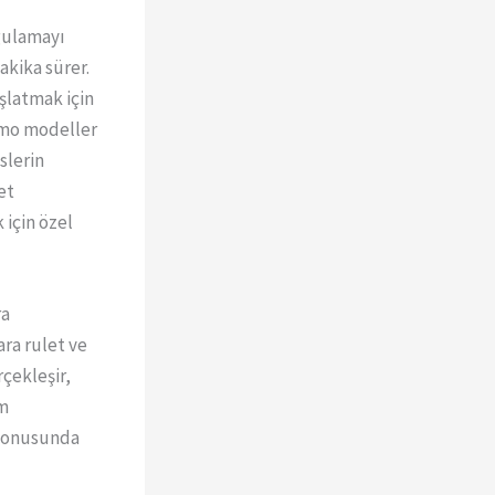
ygulamayı
akika sürer.
şlatmak için
emo modeller
slerin
et
 için özel
ra
ara rulet ve
rçekleşir,
üm
 konusunda