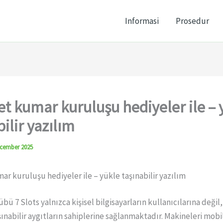
Informasi
Prosedur
et kumar kuruluşu hediyeler ile – 
ilir yazılım
cember 2025
ar kuruluşu hediyeler ile – yükle taşınabilir yazılım
bü 7 Slots yalnızca kişisel bilgisayarların kullanıcılarına değil,
nabilir aygıtların sahiplerine sağlanmaktadır. Makineleri mobil