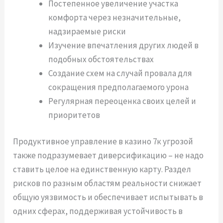
Постепенное увеличение участка
комфорта через незначительные,
надзираемые риски
Изучение впечатления других людей в
подобных обстоятельствах
Создание схем на случай провала для
сокращения предполагаемого урона
Регулярная переоценка своих целей и
приоритетов
Продуктивное управление в казино 7к угрозой
также подразумевает диверсификацию – не надо
ставить целое на единственную карту. Раздел
рисков по разным областям реальности снижает
общую уязвимость и обеспечивает испытывать в
одних сферах, поддерживая устойчивость в