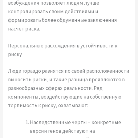
возбуждения позволяет людям лучше
контролировать своим действиями и
формировать более обдуманные заключения
насчет риска.
Персональные расхождения в устойчивости к
риску
Люди гораздо разнятся по своей расположенности
выносить риски, и такие разница проявляются в
разнообразных сферах реальности. Ряд
компоненты, воздействующие на собственную
терпимость к риску, охватывают:
Наследственные черты – конкретные
версии генов действуют на