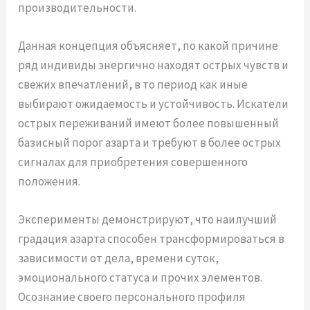
производительности.
Данная концепция объясняет, по какой причине
ряд индивиды энергично находят острых чувств и
свежих впечатлений, в то период как иные
выбирают ожидаемость и устойчивость. Искатели
острых переживаний имеют более повышенный
базисный порог азарта и требуют в более острых
сигналах для приобретения совершенного
положения.
Эксперименты демонстрируют, что наилучший
градация азарта способен трансформироваться в
зависимости от дела, времени суток,
эмоционального статуса и прочих элементов.
Осознание своего персонального профиля