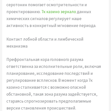
серотонин помогает осмотрительности и
проектированию.
7к казино зеркало
данных
химических сигналов регулирует наше
активность в конкретный мгновение периода.
Контакт лобной области и лимбической
механизма
Префронтальная кора головного разума
ответственна за исполнительные роли, включая
планирование, исследование последствий и
регулирование всплесков. В момент когда 7к
казино сталкивается с возможно опасной
обстановкой, такая зона разума задействуется,
стараясь спрогнозировать предполагаемые
версии становления происшествий.