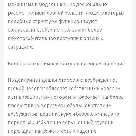
механизма и медленным, но досконально
рассмотрением лобной области. Люди, у которых
подобные структуры функционируют
согласованно, обычно проявляют более
приспособительное поступки в опасных
ситуациях.
Концепция оптимального уровня воодушевления
По доктрине идеального уровня возбуждения,
всякий человек обладает собственный уровень
активизации, при котором он работает наиболее
продуктивно. Чересчур небольшой степень
возбуждения ведет к скуке и безразличию, в то
период как избыточно повышенный ступень
порождает напряженность и падение