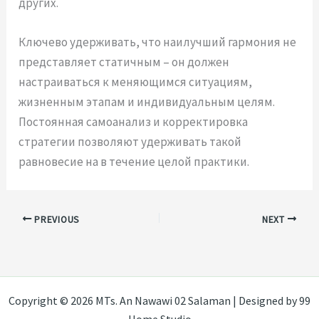
других.
Ключево удерживать, что наилучший гармония не
представляет статичным – он должен
настраиваться к меняющимся ситуациям,
жизненным этапам и индивидуальным целям.
Постоянная самоанализ и корректировка
стратегии позволяют удерживать такой
равновесие на в течение целой практики.
PREVIOUS
NEXT
Copyright © 2026 MTs. An Nawawi 02 Salaman | Designed by 99