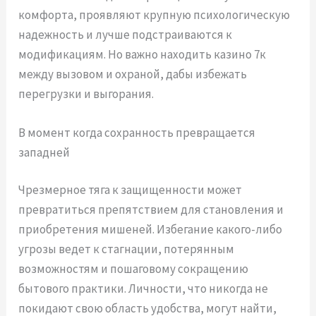
комфорта, проявляют крупную психологическую
надежность и лучше подстраиваются к
модификациям. Но важно находить казино 7к
между вызовом и охраной, дабы избежать
перегрузки и выгорания.
В момент когда сохранность превращается
западней
Чрезмерное тяга к защищенности может
превратиться препятствием для становления и
приобретения мишеней. Избегание какого-либо
угрозы ведет к стагнации, потерянным
возможностям и пошаговому сокращению
бытового практики. Личности, что никогда не
покидают свою область удобства, могут найти,