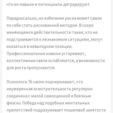
что их навыки и потенциалы деградируют.
Парадоксально, но избегание риска может самое
по себе стать рискованной методом. В скоро
меняющемся действительности такие, кто не
подстраивается к незнакомым ситуациям, могут
оказаться в невыгодном позиции.
Профессиональные навыки устаревают,
коллективные связи ослабляются, а возможности
для роста пропускаются.
Психологи 7k casino подчеркивают, что
неумеренная осмотрительность регулярно
соединена с малой самооценкой и боязнью
фиаско. Победа над подобных ментальных
препятствий подразумевает пошаговой занятости