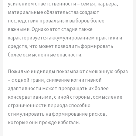
усилением ответственности – семья, карьера,
материальные обязательства создают
последствия провальных выборов более
важными. Однако этот стадия также
характеризуется аккумулированием практики и
средств, что может позволить формировать
более осмысленные опасности.
Пожилые индивиды показывают смешанную образ
– с одной грани, снижение когнитивной
адаптивности может превращать их более
консервативными, с иной стороны, осмысление
ограниченности периода способно
стимулировать на формирование рисков,
которые они прежде избегали.