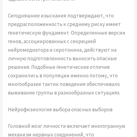
Сегодняшние изыскания подтверждают, что
предрасположенность к среднему риску имеет
генетическую фундамент. Определенные версии
генов, ассоциированных с секрецией
нейромедиатора и серотонина, действуют на
личную подготовленность выносить опасные
решения. Подобные генетические отличия
сохранились в популяции именно потому, что
многообразие тактик поведения обеспечивало
выживание группы в разнообразных ситуациях.
Нейрофизиология выбора опасных выборов
Головной мозг личности включает многогранную
механизм нервных соединений, что