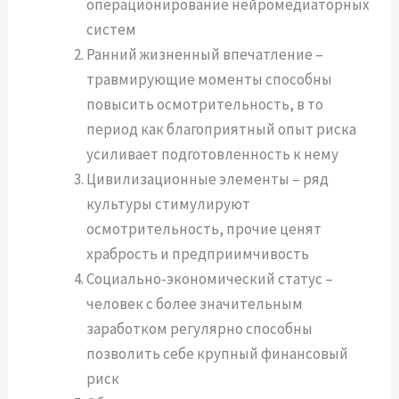
операционирование нейромедиаторных
систем
Ранний жизненный впечатление –
травмирующие моменты способны
повысить осмотрительность, в то
период как благоприятный опыт риска
усиливает подготовленность к нему
Цивилизационные элементы – ряд
культуры стимулируют
осмотрительность, прочие ценят
храбрость и предприимчивость
Социально-экономический статус –
человек с более значительным
заработком регулярно способны
позволить себе крупный финансовый
риск