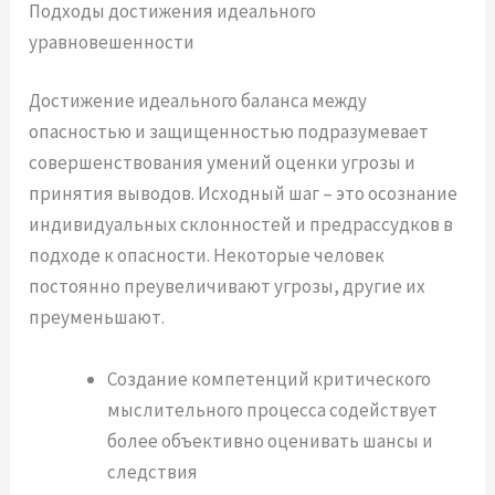
Подходы достижения идеального
уравновешенности
Достижение идеального баланса между
опасностью и защищенностью подразумевает
совершенствования умений оценки угрозы и
принятия выводов. Исходный шаг – это осознание
индивидуальных склонностей и предрассудков в
подходе к опасности. Некоторые человек
постоянно преувеличивают угрозы, другие их
преуменьшают.
Создание компетенций критического
мыслительного процесса содействует
более объективно оценивать шансы и
следствия