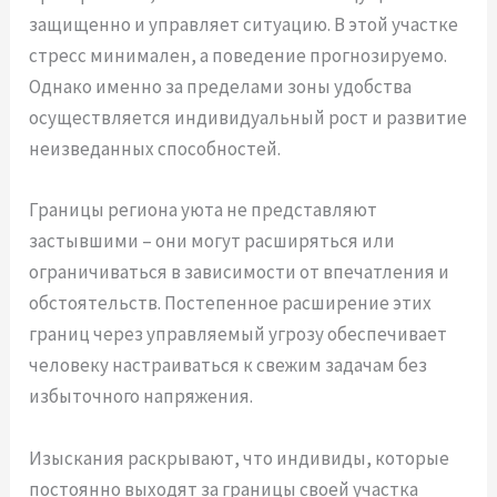
защищенно и управляет ситуацию. В этой участке
стресс минимален, а поведение прогнозируемо.
Однако именно за пределами зоны удобства
осуществляется индивидуальный рост и развитие
неизведанных способностей.
Границы региона уюта не представляют
застывшими – они могут расширяться или
ограничиваться в зависимости от впечатления и
обстоятельств. Постепенное расширение этих
границ через управляемый угрозу обеспечивает
человеку настраиваться к свежим задачам без
избыточного напряжения.
Изыскания раскрывают, что индивиды, которые
постоянно выходят за границы своей участка