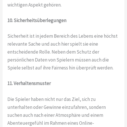
wichtigen Aspekt gehören.
10. Sicherheitsüberlegungen
Sicherheit ist in jedem Bereich des Lebens eine höchst
relevante Sache und auch hier spielt sie eine
entscheidende Rolle. Neben dem Schutz der
persönlichen Daten von Spielern müssen auch die
Spiele selbst auf ihre Fairness hin überprüft werden.
11. Verhaltensmuster
Die Spieler haben nicht nur das Ziel, sich zu
unterhalten oder Gewinne einzufahren, sondern
suchen auch nach einer Atmosphäre und einem
Abenteuergefühl im Rahmen eines Online-