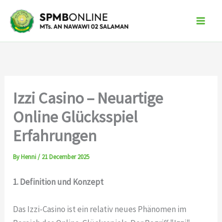
Skip
to
content
Izzi Casino – Neuartige
Online Glücksspiel
Erfahrungen
By
Henni
/
21 December 2025
1. Definition und Konzept
Das Izzi-Casino ist ein relativ neues Phänomen im