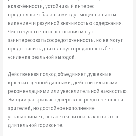
включённости, устойчивый интерес
предполагает баланса между эмоциональным
влиянием и разумной значимостью содержания.
Чисто чувственные воззвания могут
заинтересовать сосредоточенность, но не могут
предоставить длительную преданность без
усиления реальной выгодой.
Действенная подход объединяет душевные
крючки с ценной данными, действительными
рекомендациями или увеселительной важностью.
Эмоции раскрывают дверь к сосредоточенности
зрителей, но достойное наполнение
устанавливает, останется ли она на контакте в
длительной горизонте.