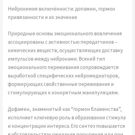
Нейрохимия включённости: допамин, гормон
привязанности и их значение
Природные основы эмоционального вовлечения
ассоциированы с активностью передатчиков –
химических веществ, осуществляющих доставку
импульсов между нейронами. Всякий тип
эмоционального переживания сопровождается
выработкой специфических нейромедиаторов,
формирующих свойственные переживания и
стимулирующих к конкретным манипуляциям.
Дофамин, знаменитый как “гормон блаженства”,
исполняет ключевую роль в образовании стимула
и концентрации интереса. Его синтез повышается
в обстоятельствах ожидания поощрения или при