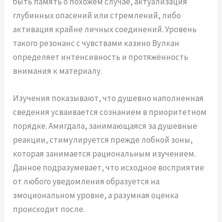
быть память о похожем случае, актуализация
глубинных опасений или стремлений, либо
активация крайне личных соединений. Уровень
такого резонанс с чувствами казино Вулкан
определяет интенсивность и протяжённость
внимания к материалу.
Изучения показывают, что душевно наполненная
сведения усваивается сознанием в приоритетном
порядке. Амигдала, занимающаяся за душевные
реакции, стимулируется прежде лобной зоны,
которая занимается рациональным изучением.
Данное подразумевает, что исходное восприятие
от любого уведомления образуется на
эмоциональном уровне, а разумная оценка
происходит после.