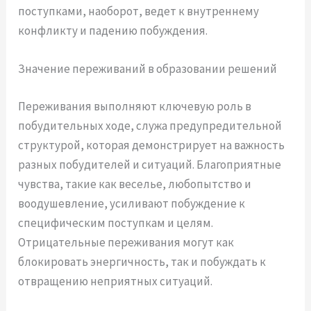
поступками, наоборот, ведет к внутреннему
конфликту и падению побуждения.
Значение переживаний в образовании решений
Переживания выполняют ключевую роль в
побудительных ходе, служа предупредительной
структурой, которая демонстрирует на важность
разных побудителей и ситуаций. Благоприятные
чувства, такие как веселье, любопытство и
воодушевление, усиливают побуждение к
специфическим поступкам и целям.
Отрицательные переживания могут как
блокировать энергичность, так и побуждать к
отвращению неприятных ситуаций.