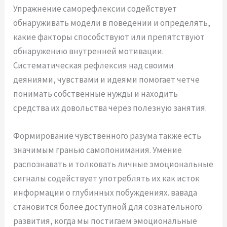
Упражнение саморефлексии содействует
обнаруживать модели в поведении и определять,
какие факторы способствуют или препятствуют
обнаружению внутренней мотивации.
Систематическая рефлексия над своими
деяниями, чувствами и идеями помогает четче
понимать собственные нужды и находить
средства их довольства через полезную занятия.
Формирование чувственного разума также есть
значимым гранью самопонимания. Умение
распознавать и толковать личные эмоциональные
сигналы содействует употреблять их как исток
информации о глубинных побуждениях. вавада
становится более доступной для сознательного
развития, когда мы постигаем эмоциональные