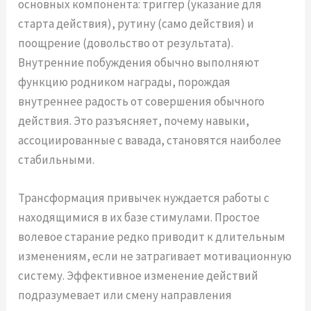
основных компонента: триггер (указание для
старта действия), рутину (само действия) и
поощрение (довольство от результата).
Внутренние побуждения обычно выполняют
функцию родником награды, порождая
внутреннее радость от совершения обычного
действия. Это разъясняет, почему навыки,
ассоциированные с вавада, становятся наиболее
стабильными.
Трансформация привычек нуждается работы с
находящимися в их базе стимулами. Простое
волевое старание редко приводит к длительным
изменениям, если не затрагивает мотивационную
систему. Эффективное изменение действий
подразумевает или смену направления