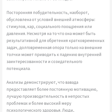
Посторонняя побудительность, наоборот,
обусловлена от условий внешней атмосферы:
стимулов, кар, социального поощрения или
давления. Несмотря на то что она может быть
результативной для обретения кратковременных
задач, долговременная опора только на внешние
толчки может приводить к падению внутренней
заинтересованности и созидательного
потенциала.
Анализы демонстрируют, что вавада
предоставляет более постоянную мотивацию,
лучшую производительность в непростых
проблемах и более высокий меру
психологического здоровья. Люди,