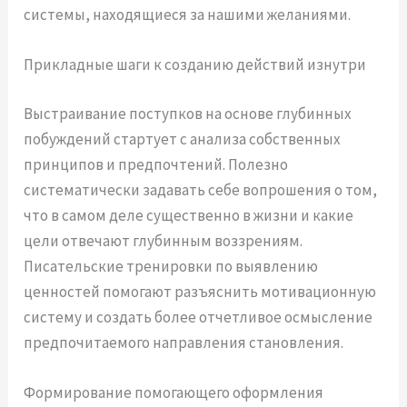
системы, находящиеся за нашими желаниями.
Прикладные шаги к созданию действий изнутри
Выстраивание поступков на основе глубинных
побуждений стартует с анализа собственных
принципов и предпочтений. Полезно
систематически задавать себе вопрошения о том,
что в самом деле существенно в жизни и какие
цели отвечают глубинным воззрениям.
Писательские тренировки по выявлению
ценностей помогают разъяснить мотивационную
систему и создать более отчетливое осмысление
предпочитаемого направления становления.
Формирование помогающего оформления