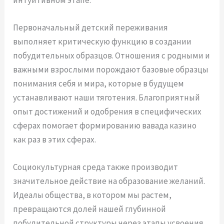
Первоначальный детский переживания
выполняет критическую функцию в создании
побудительных образцов. Отношения с родными и
важными взрослыми порождают базовые образцы
понимания себя и мира, которые в будущем
устанавливают наши тяготения. Благоприятный
опыт достижений и одобрения в специфических
сферах помогает формированию вавада казино
как раз в этих сферах.
Социокультурная среда также производит
значительное действие на образование желаний.
Идеалы общества, в котором мы растем,
превращаются долей нашей глубинной
побудительной структуры через этапы усвоения.