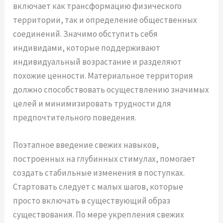
включает как трансформацию физического
территории, так и определение общественных
соединений. Значимо обступить себя
индивидами, которые поддерживают
индивидуальный возрастание и разделяют
похожие ценности. Материальное территория
должно способствовать осуществлению значимых
целей и минимизировать трудности для
предпочтительного поведения.
Поэтапное введение свежих навыков,
построенных на глубинных стимулах, помогает
создать стабильные изменения в поступках.
Стартовать следует с малых шагов, которые
просто включать в существующий образ
существования. По мере укрепления свежих