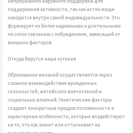
непрерывного наружного поддержки для
поддержания активности, так как исток мощи
находится внутри самой индивидуальности. Это
формирует их более надежными и длительными
по сопоставлению с побуждением, зависящей от
внешних факторов.
Откуда берутся наши хотения
Образование желаний осуществляется через
сложное взаимодействие врожденных
склонностей, житейского впечатлений и
социальных влияний. Генетические факторы
создают конкретные предрасположенности и
характерные особенности, которые воздействуют
на то, что нас манит или отталкивает на
интуитивном этапе.