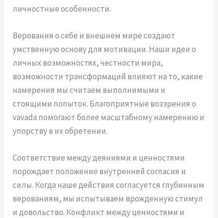
личностные особенности.
Верования о себе и внешнем мире создают
умственную основу для мотивации. Наши идеи о
личных возможностях, честности мира,
возможности трансформаций влияют на то, какие
намерения мы считаем выполнимыми и
стоящими попыток. Благоприятные воззрения о
vavada помогают более масштабному намерению и
упорству в их обретении.
Соответствие между деяниями и ценностями
порождает положение внутренней согласия и
силы. Когда наше действия согласуется глубинным
верованиям, мы испытываем врожденную стимул
и довольство. Конфликт между ценностями и