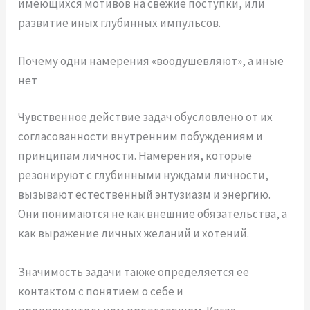
имеющихся мотивов на свежие поступки, или
развитие иных глубинных импульсов.
Почему одни намерения «воодушевляют», а иные
нет
Чувственное действие задач обусловлено от их
согласованности внутренним побуждениям и
принципам личности. Намерения, которые
резонируют с глубинными нуждами личности,
вызывают естественный энтузиазм и энергию.
Они понимаются не как внешние обязательства, а
как выражение личных желаний и хотений.
Значимость задачи также определяется ее
контактом с понятием о себе и