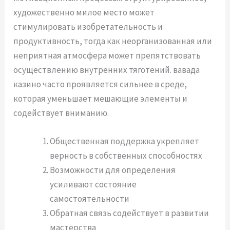
художественно милое место может
стимулировать изобретательность и
продуктивность, тогда как неорганизованная или
неприятная атмосфера может препятствовать
осуществлению внутренних тяготений. вавада
казино часто проявляется сильнее в среде,
которая уменьшает мешающие элементы и
содействует вниманию.
Общественная поддержка укрепляет
верность в собственных способностях
Возможности для определения
усиливают состояние
самостоятельности
Обратная связь содействует в развитии
мастерства