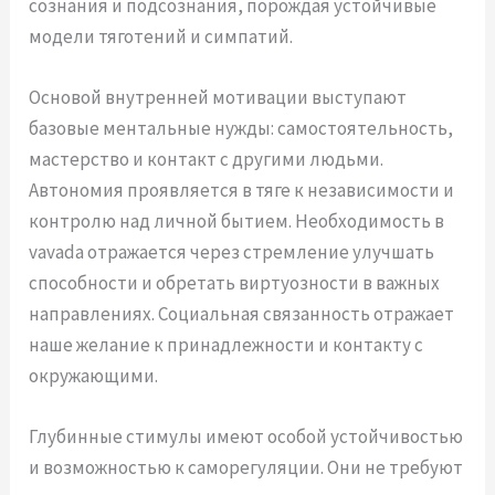
сознания и подсознания, порождая устойчивые
модели тяготений и симпатий.
Основой внутренней мотивации выступают
базовые ментальные нужды: самостоятельность,
мастерство и контакт с другими людьми.
Автономия проявляется в тяге к независимости и
контролю над личной бытием. Необходимость в
vavada отражается через стремление улучшать
способности и обретать виртуозности в важных
направлениях. Социальная связанность отражает
наше желание к принадлежности и контакту с
окружающими.
Глубинные стимулы имеют особой устойчивостью
и возможностью к саморегуляции. Они не требуют