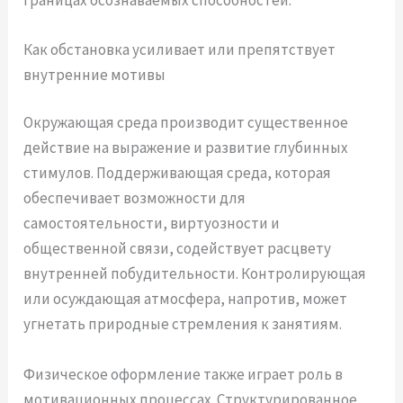
Как обстановка усиливает или препятствует
внутренние мотивы
Окружающая среда производит существенное
действие на выражение и развитие глубинных
стимулов. Поддерживающая среда, которая
обеспечивает возможности для
самостоятельности, виртуозности и
общественной связи, содействует расцвету
внутренней побудительности. Контролирующая
или осуждающая атмосфера, напротив, может
угнетать природные стремления к занятиям.
Физическое оформление также играет роль в
мотивационных процессах. Структурированное,