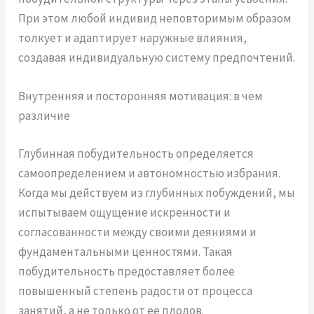
При этом любой индивид неповторимым образом
толкует и адаптирует наружные влияния,
создавая индивидуальную систему предпочтений.
Внутренняя и посторонняя мотивация: в чем
различие
Глубинная побудительность определяется
самоопределением и автономностью избрания.
Когда мы действуем из глубинных побуждений, мы
испытываем ощущение искренности и
согласованности между своими деяниями и
фундаментальными ценностями. Такая
побудительность предоставляет более
повышенный степень радости от процесса
занятий, а не только от ее плодов.