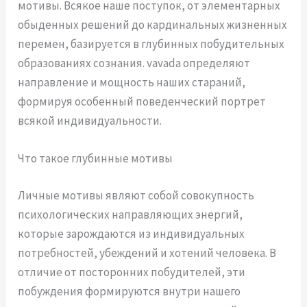
мотивы. Всякое наше поступок, от элементарных
обыденных решений до кардинальных жизненных
перемен, базируется в глубинных побудительных
образованиях сознания. vavada определяют
направление и мощность наших стараний,
формируя особенный поведенческий портрет
всякой индивидуальности.
Что такое глубинные мотивы
Личные мотивы являют собой совокупность
психологических направляющих энергий,
которые зарождаются из индивидуальных
потребностей, убеждений и хотений человека. В
отличие от посторонних побудителей, эти
побуждения формируются внутри нашего