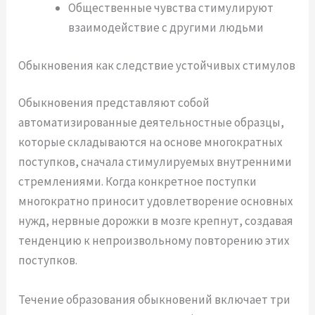
Общественные чувства стимулируют
взаимодействие с другими людьми
Обыкновения как следствие устойчивых стимулов
Обыкновения представляют собой
автоматизированные деятельностные образцы,
которые складываются на основе многократных
поступков, сначала стимулируемых внутренними
стремлениями. Когда конкретное поступки
многократно приносит удовлетворение основных
нужд, нервные дорожки в мозге крепнут, создавая
тенденцию к непроизвольному повторению этих
поступков.
Течение образования обыкновений включает три