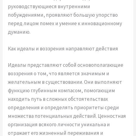
руководствующиеся внутренними
побуждениями, проявляют большую упорство
перед лицом помех и умение к инновационному
думанию.
Как идеалы и воззрения направляют действия
Идеалы представляют собой основополагающие
воззрения о том, что является значимым и
желательным в существовании. Они выполняют
функцию глубинным компасом, помогающим
находить путь в сложных обстоятельствах
определения и определять приоритеты среди
множества потенциальных действий. Ценностная
организация всякого личности уникальна и
отражает его жизненный переживания и