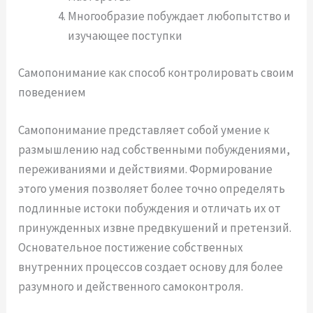
Многообразие побуждает любопытство и
изучающее поступки
Самопонимание как способ контролировать своим
поведением
Самопонимание представляет собой умение к
размышлению над собственными побуждениями,
переживаниями и действиями. Формирование
этого умения позволяет более точно определять
подлинные истоки побуждения и отличать их от
принужденных извне предвкушений и претензий.
Основательное постижение собственных
внутренних процессов создает основу для более
разумного и действенного самоконтроля.