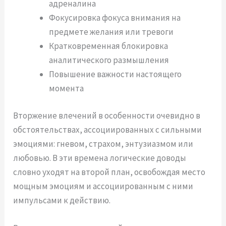
адреналина
Фокусировка фокуса внимания на
предмете желания или тревоги
Кратковременная блокировка
аналитического размышления
Повышение важности настоящего
момента
Вторжение влечений в особенности очевидно в
обстоятельствах, ассоциированных с сильными
эмоциями: гневом, страхом, энтузиазмом или
любовью. В эти времена логические доводы
словно уходят на второй план, освобождая место
мощным эмоциям и ассоциированным с ними
импульсами к действию.