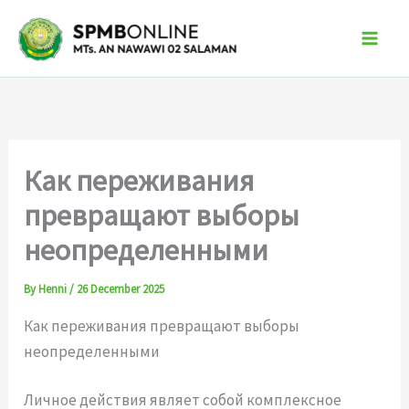
Skip
to
content
Как переживания
превращают выборы
неопределенными
By
Henni
/
26 December 2025
Как переживания превращают выборы
неопределенными
Личное действия являет собой комплексное