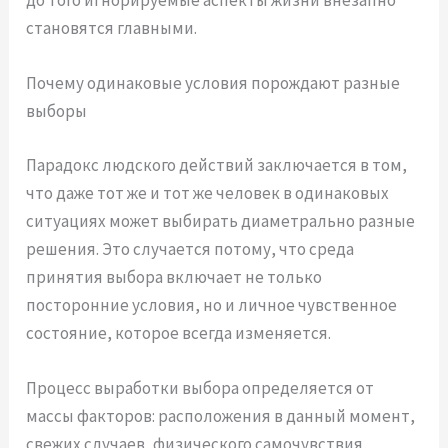
становятся главными.
Почему одинаковые условия порождают разные
выборы
Парадокс людского действий заключается в том,
что даже тот же и тот же человек в одинаковых
ситуациях может выбирать диаметрально разные
решения. Это случается потому, что среда
принятия выбора включает не только
посторонние условия, но и личное чувственное
состояние, которое всегда изменяется.
Процесс выработки выбора определяется от
массы факторов: расположения в данный момент,
свежих случаев, физического самочувствия,