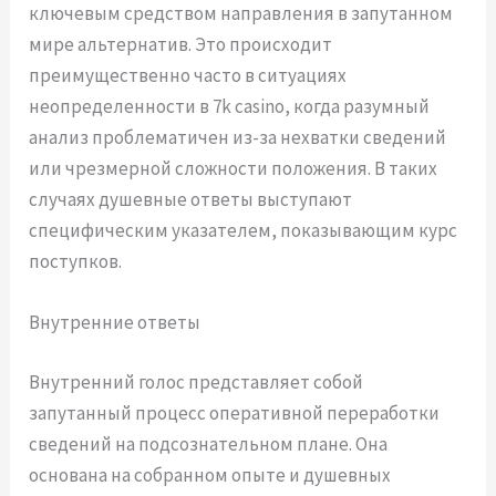
ключевым средством направления в запутанном
мире альтернатив. Это происходит
преимущественно часто в ситуациях
неопределенности в 7k casino, когда разумный
анализ проблематичен из-за нехватки сведений
или чрезмерной сложности положения. В таких
случаях душевные ответы выступают
специфическим указателем, показывающим курс
поступков.
Внутренние ответы
Внутренний голос представляет собой
запутанный процесс оперативной переработки
сведений на подсознательном плане. Она
основана на собранном опыте и душевных