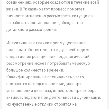
соединениях, которые создаются в течение всей
жизни. В 7к казино этот процесс помогает
личности мгновенно рассмотреть ситуацию и
выработать постановление, обходя этап
детального рассмотрения.
Интуитивные отклики преимущественно
полезны в обстоятельствах, где необходимо
оперативное реакция или когда логический
рассмотрение может потребовать чересчур
большое количество времени.
Квалифицированные специалисты часто
опираются на подсознание: медики при
установлении диагноза, инвесторы при выборе
активов, педагоги при деятельности с учениками.
Их чувственные отклики строятся на