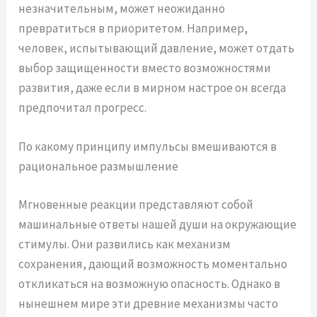
незначительным, может неожиданно
превратиться в приоритетом. Например,
человек, испытывающий давление, может отдать
выбор защищенности вместо возможностями
развития, даже если в мирном настрое он всегда
предпочитал прогресс.
По какому принципу импульсы вмешиваются в
рациональное размышление
Мгновенные реакции представляют собой
машинальные ответы нашей души на окружающие
стимулы. Они развились как механизм
сохранения, дающий возможность моментально
откликаться на возможную опасность. Однако в
нынешнем мире эти древние механизмы часто