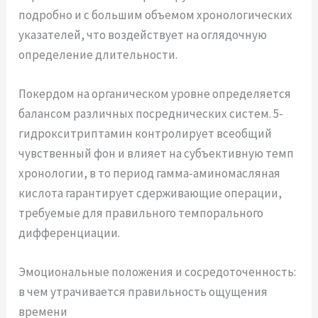
подробно и с большим объемом хронологических
указателей, что воздействует на оглядочную
определение длительности.
Покердом на органическом уровне определяется
балансом различных посреднических систем. 5-
гидрокситриптамин контролирует всеобщий
чувственный фон и влияет на субъективную темп
хронологии, в то период гамма-аминомасляная
кислота гарантирует сдерживающие операции,
требуемые для правильного темпорального
дифференциации.
Эмоциональные положения и сосредоточенность:
в чем утрачивается правильность ощущения
времени