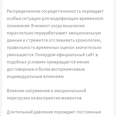
Распределенное сосредоточенность порождает
особые ситуации для модификации временного
понимания. В момент когда мышление
параллельно перерабатывает эмоциональную
данные и стремится отслеживать хронологию,
правильность временных оценок значительно
уменьшается. Покердом официальный сайт в
подобных условиях превращается менее
достоверным и более восприимчивым
индивидуальным влияниям.
Влияние напряжения и эмоциональной
перегрузки на восприятие моментов
Длительный давление порождает постоянные