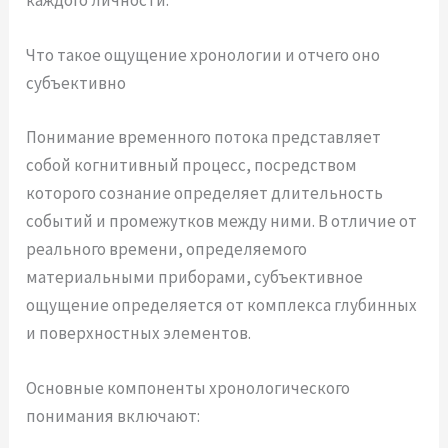
каждого личности.
Что такое ощущение хронологии и отчего оно
субъективно
Понимание временного потока представляет
собой когнитивный процесс, посредством
которого сознание определяет длительность
событий и промежутков между ними. В отличие от
реального времени, определяемого
материальными приборами, субъективное
ощущение определяется от комплекса глубинных
и поверхностных элементов.
Основные компоненты хронологического
понимания включают: