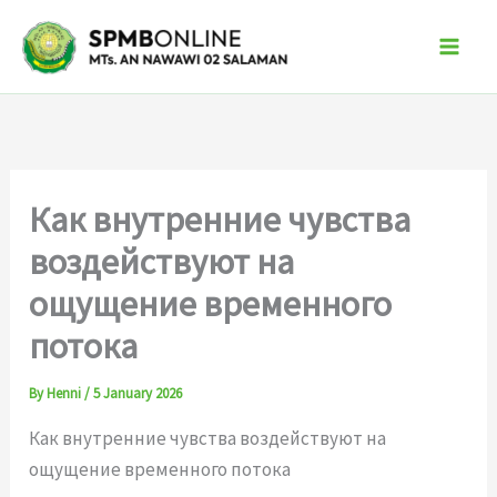
Skip
to
content
Как внутренние чувства
воздействуют на
ощущение временного
потока
By
Henni
/
5 January 2026
Как внутренние чувства воздействуют на
ощущение временного потока