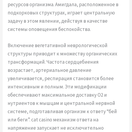
ресурсов организма. Амигдала, расположенное в
подкорковых структурах, играет центральную
задачу в этом явлении, действуя в качестве
системы оповещения беспокойства.
Включение вегетативной неврологической
структуры приводит к множеству органических
трансформаций. Частота сердцебиения
возрастает, артериальное давление
увеличивается, респирация становится более
интенсивным и полным. Эти модификации
обеспечивают максимальное доставку O2 и
нутриентов к мышцам и центральной нервной
системе, подготавливая организм к ответу “бей
или беги”. cat casino механизм ответа на
напряжение запускает не исключительно