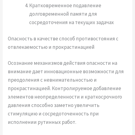
Кратковременное подавление
долговременной памяти для
сосредоточения на текущих задачах
Опасность в качестве способ противостояния с
отвлекаемостью и прокрастинацией
Осознание механизмов действия опасности на
внимание дает инновационные возможности для
преодоления с невнимательностью и
прокрастинацией. Контролируемое добавление
элементов неопределенности и краткосрочного
давления способно заметно увеличить
стимуляцию и сосредоточенность при
исполнении рутинных работ.