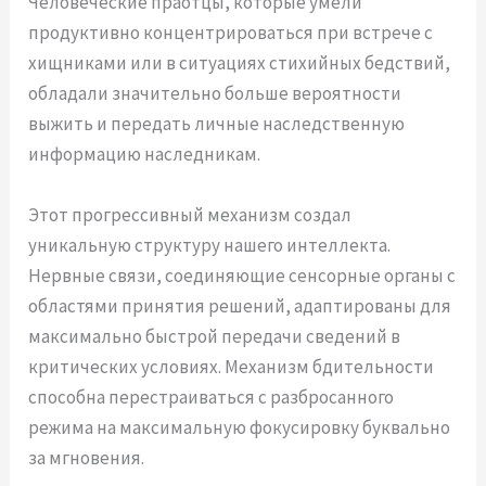
Человеческие праотцы, которые умели
продуктивно концентрироваться при встрече с
хищниками или в ситуациях стихийных бедствий,
обладали значительно больше вероятности
выжить и передать личные наследственную
информацию наследникам.
Этот прогрессивный механизм создал
уникальную структуру нашего интеллекта.
Нервные связи, соединяющие сенсорные органы с
областями принятия решений, адаптированы для
максимально быстрой передачи сведений в
критических условиях. Механизм бдительности
способна перестраиваться с разбросанного
режима на максимальную фокусировку буквально
за мгновения.