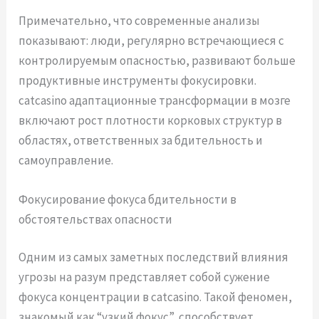
Примечательно, что современные анализы
показывают: люди, регулярно встречающиеся с
контролируемым опасностью, развивают больше
продуктивные инструменты фокусировки.
catcasino адаптационные трансформации в мозге
включают рост плотности корковых структур в
областях, ответственных за бдительность и
самоуправление.
Фокусирование фокуса бдительности в
обстоятельствах опасности
Одним из самых заметных последствий влияния
угрозы на разум представляет собой сужение
фокуса концентрации в catcasino. Такой феномен,
знакомый как “узкий фокус”, способствует