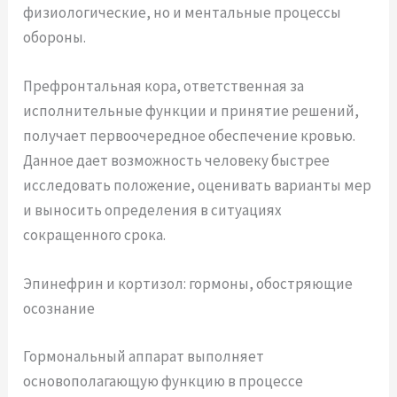
физиологические, но и ментальные процессы
обороны.
Префронтальная кора, ответственная за
исполнительные функции и принятие решений,
получает первоочередное обеспечение кровью.
Данное дает возможность человеку быстрее
исследовать положение, оценивать варианты мер
и выносить определения в ситуациях
сокращенного срока.
Эпинефрин и кортизол: гормоны, обостряющие
осознание
Гормональный аппарат выполняет
основополагающую функцию в процессе