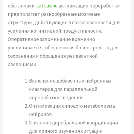
обстановки.
cat casino
активизация переработки
предполагает разнообразные мозговые
структуры, действующие в согласованности для
усиления когнитивной продуктивности.
Оперативное запоминание временно
увеличивается, обеспечивая более средств для
сохранения и обращения релевантной
сведениями.
Включение добавочных нейронных
кластеров для параллельной
переработки сведений
Оптимизация силового метаболизма
нейронов
Усиление церебральной координации
для полного изучения ситуации