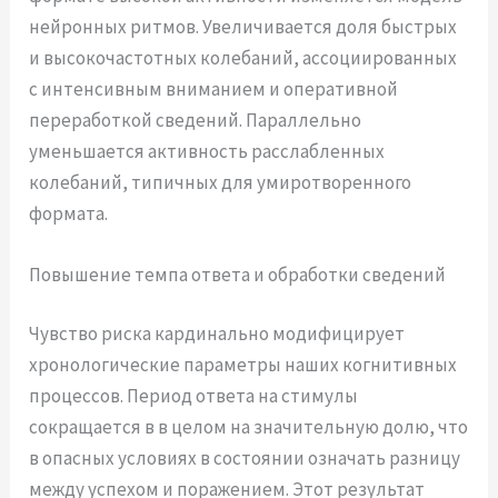
нейронных ритмов. Увеличивается доля быстрых
и высокочастотных колебаний, ассоциированных
с интенсивным вниманием и оперативной
переработкой сведений. Параллельно
уменьшается активность расслабленных
колебаний, типичных для умиротворенного
формата.
Повышение темпа ответа и обработки сведений
Чувство риска кардинально модифицирует
хронологические параметры наших когнитивных
процессов. Период ответа на стимулы
сокращается в в целом на значительную долю, что
в опасных условиях в состоянии означать разницу
между успехом и поражением. Этот результат