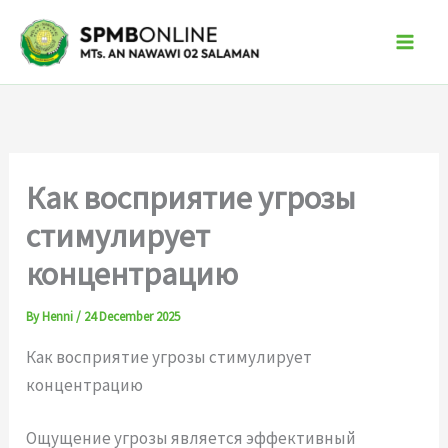
Skip
to
content
Как восприятие угрозы
стимулирует
концентрацию
By
Henni
/
24 December 2025
Как восприятие угрозы стимулирует
концентрацию
Ощущение угрозы является эффективный