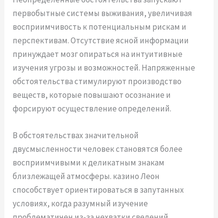
первобытные системы выживания, увеличивая
восприимчивость к потенциальным рискам и
перспективам. Отсутствие ясной информации
принуждает мозг опираться на интуитивные
изучения угрозы и возможностей. Напряженные
обстоятельства стимулируют производство
веществ, которые повышают осознание и
форсируют осуществление определений.
В обстоятельствах значительной
двусмысленности человек становятся более
восприимчивыми к деликатным знакам
близлежащей атмосферы. казино Леон
способствует ориентироваться в запутанных
условиях, когда разумный изучение
проблематичен из-за нехватки сведений.