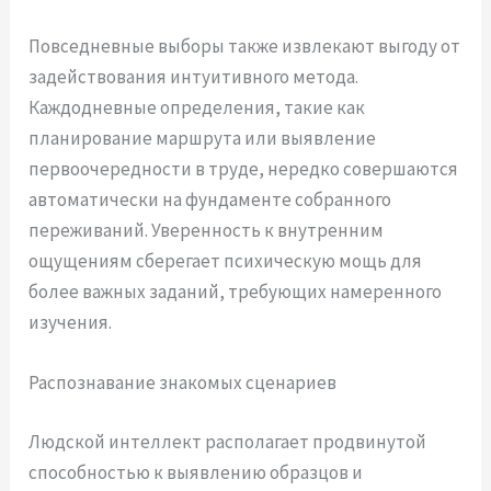
Повседневные выборы также извлекают выгоду от
задействования интуитивного метода.
Каждодневные определения, такие как
планирование маршрута или выявление
первоочередности в труде, нередко совершаются
автоматически на фундаменте собранного
переживаний. Уверенность к внутренним
ощущениям сберегает психическую мощь для
более важных заданий, требующих намеренного
изучения.
Распознавание знакомых сценариев
Людской интеллект располагает продвинутой
способностью к выявлению образцов и