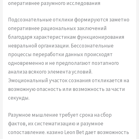
оперативнее разумного исследования
Подсознательные отклики формируются заметно
оперативнее рациональных заключений
благодаря характеристикам функционирования
невральной организации. Бессознательные
процессы переработки данных происходят
одновременно и не предполагают поэтапного
анализа всякого элемента условий.
Эмоциональный участок сознания откликается на
возможную опасность или возможность за части
секунды.
Разумное мышление требует срока на сбор
фактов, их систематизацию и разумное
сопоставление. казино Leon Bet дает возможность