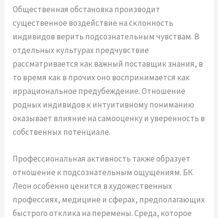
Общественная обстановка производит
существенное воздействие на склонность
индивидов верить подсознательным чувствам. В
отдельных культурах предчувствие
рассматривается как важный поставщик знания, в
то время как в прочих оно воспринимается как
иррациональное предубеждение. Отношение
родных индивидов к интуитивному пониманию
оказывает влияние на самооценку и уверенность в
собственных потенциале.
Профессиональная активность также образует
отношение к подсознательным ощущениям. БК
Леон особенно ценится в художественных
профессиях, медицине и сферах, предполагающих
быстрого отклика на перемены. Среда, которое