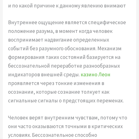
и по какой причине к данному явлению внимают
Внутреннее ощущение является специфическое
положение разума, в момент когда человек
воспринимает надвигание определенных
событий без разумного обоснования. Механизм
формирования таких состояний базируется на
бессознательной переработке разнообразных
индикаторов внешней среды.
казино Леон
проявляется через тонкие изменения в
осознании, которые сознание толкует как
сигнальные сигналы о предстоящих переменах.
Человек верят внутренним чувствам, потому что
они часто оказываются точными в критических
условиях. Бессознательное способно