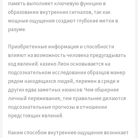
память выполняет ключевую функцию в
образовании внутренних сигналов, так как
мощные ощущения создают глубокие метки в
разуме.
Приобретенные информация и способности
влияют на возможность человека предугадывать
ход явлений. казино Леон основывается на
подсознательном исследовании образцов манер
рядом находящихся людей, перемен в среде и
других едва заметных нюансов. Чем обширнее
личный переживания, тем правильнее делаются
подсознательные прогнозы в отношении
предстоящих явлений.
Каким способом внутреннее ощущение возникает