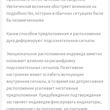
Увеличенная волнение обостряет внимание на
подробностях, которые в обычных ситуациях были
бы незамеченными.
Каким способом предположения и расположение
духа деформируют подсознательные сигналы
Эмоциональное расположение индивида заметно
оказывает влияние на расшифровку
подсознательных сигналов. Позитивное
настроение может ослабить волнующие
внутренние сигналы, в то время как депрессивное
расположение усиливает негативные
предположения. Предубеждение подтверждения
заставляет индивидов фиксировать индикаторы,
совпадающие с их прогнозам, не учитывая