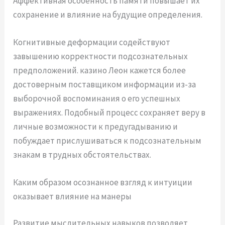
Аффективная особенность памяти повышает их
сохранение и влияние на будущие определения.
Когнитивные деформации содействуют
завышению корректности подсознательных
предположений. казино Леон кажется более
достоверным поставщиком информации из-за
выборочной воспоминания о его успешных
выражениях. Подобный процесс сохраняет веру в
личные возможности к предугадыванию и
побуждает прислушиваться к подсознательным
знакам в трудных обстоятельствах.
Каким образом осознанное взгляд к интуиции
оказывает влияние на манеры
Развитие мыслительных навыков позволяет