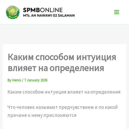
Skip
to
content
Каким способом интуиция
влияет на определения
By
Henni
/
7 January 2026
Каким способом интуиция влияет на определения
Что человек называют предчувствием и по какой
причине к нему прислоняются