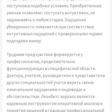
поступков в подобных условиях. Приобретенные
умения позволяют поступать интуитивно, не
задумываясь о любом стадии. Ощущение
убежденности появляется при соответствии
интуитивных ощущений с проверенными годами
подходами манер.
Трудовая предчувствие формируется у
профессионалов, продолжительно
функционирующих в специфической области.
Доктора, учителя, руководители и представители
других специальностей учатся верить своим
изначальным ощущениям о индивидах и
обстоятельствах. Леонбетс зеркало является
надежным инструментом оперативной анализа и
принятия решений в границах профессиональной