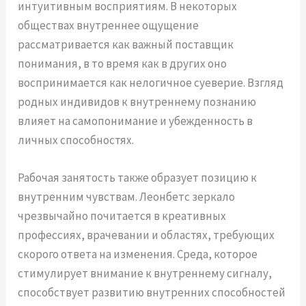
интуитивным восприятиям. В некоторых
обществах внутреннее ощущение
рассматривается как важный поставщик
понимания, в то время как в других оно
воспринимается как нелогичное суеверие. Взгляд
родных индивидов к внутреннему познанию
влияет на самопонимание и убежденность в
личных способностях.
Рабочая занятость также образует позицию к
внутренним чувствам. Леонбетс зеркало
чрезвычайно почитается в креативных
профессиях, врачевании и областях, требующих
скорого ответа на изменения. Среда, которое
стимулирует внимание к внутреннему сигналу,
способствует развитию внутренних способностей