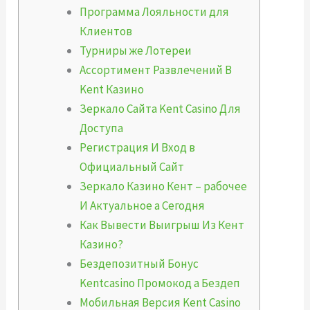
Программа Лояльности для
Клиентов
Турниры же Лотереи
Ассортимент Развлечений В
Kent Казино
Зеркало Сайта Kent Casino Для
Доступа
Регистрация И Вход в
Официальный Сайт
Зеркало Казино Кент – рабочее
И Актуальное а Сегодня
Как Вывести Выигрыш Из Кент
Казино?
Бездепозитный Бонус
Kentcasino Промокод а Бездеп
Мобильная Версия Kent Casino