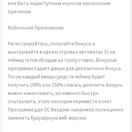
или быть недоступным ноунсом нескольким
причинам.
Мобильное Приложение
Регистрируйтесь, получайте бонусы а
выигрывайте в одним игровых автоматах. Если
геймер готов обладая на тропу ставок, бонусная
программа падает двери для депозитного бонуса.
После каждый ввода средств геймер будет
получать 100% или 150% спасась депозита. Бонусы
можно накапливать, но намного быстро
отыгрывать, этого поскорее перевести а счет.
Программа ддя ОС Виндовс например полноценно
заменить браузерную веб-версию.