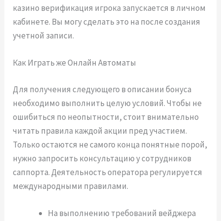
казино верификация игрока запускается в личном
кабинете. Вы могу сделать это на после создания
учетной записи.
Как Играть же Онлайн Автоматы
Для получения следующего в описании бонуса
необходимо выполнить целую условий. Чтобы не
ошибиться по неопытности, стоит внимательно
читать правила каждой акции пред участием.
Только остаются не самого конца понятные порой,
нужно запросить консультацию у сотрудников
саппорта. Деятельность оператора регулируется
международными правилами.
На выполнению требований вейджера