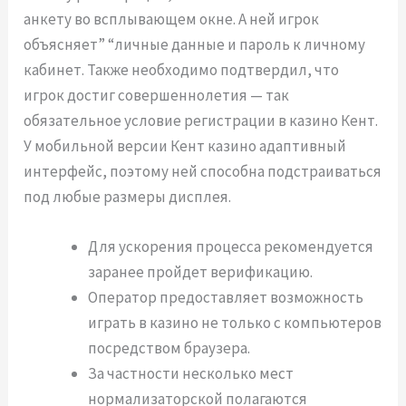
анкету во всплывающем окне. А ней игрок
объясняет” “личные данные и пароль к личному
кабинет. Также необходимо подтвердил, что
игрок достиг совершеннолетия — так
обязательное условие регистрации в казино Кент.
У мобильной версии Кент казино адаптивный
интерфейс, поэтому ней способна подстраиваться
под любые размеры дисплея.
Для ускорения процесса рекомендуется
заранее пройдет верификацию.
Оператор предоставляет возможность
играть в казино не только с компьютеров
посредством браузера.
За частности несколько мест
нормализаторской полагаются