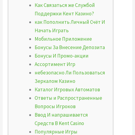
Как Связаться же Службой
Поддержки Кент Казино?
как Пополнить Личный Счёт И
Начать Играть
Мобильное Приложение
Бонусы За Внесение Депозита
Бонусы И Промо-акции
Ассортимент Игр
небезопасно Ли Пользоваться
Зеркалом Казино
Каталог Игровых Автоматов
Ответы и Распространенные
Вопросы Игроков
Ввод И напрашивается
Средств В Kent Casino
Популярные Игры