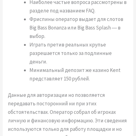
Наиболее частые вопроса рассмотрены в
разделе под названием FAQ.
Фриспины оператор выдает для слотов
Big Bass Bonanza или Big Bass Splash ― в
выбор.
Играть претив реальных крупье
разрешается только за подлинные
деньги.
Минимальный депозит же казино Kent
представляет 150 рублей.
Данные для авторизации но позволяется
передавать посторонний ни при этих
обстоятельствах. Оператор собрал об игроках
личную и финансовую информацию. Эти сведения
используются только для работу площадки и но