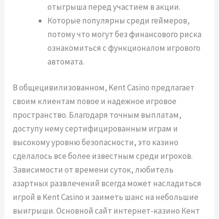
отыгрыша перед участием в акции.
Которые популярны среди геймеров,
потому что могут без финансового риска
ознакомиться с функционалом игрового
автомата.
В общецивилизованном, Kent Casino предлагает
своим клиентам повое и надежное игровое
пространство. Благодаря точным выплатам,
доступу нему сертифицированным играм и
высокому уровню безопасности, это казино
сделалось все более известным среди игроков.
Зависимости от времени суток, любитель
азартных развлечений всегда может насладиться
игрой в Kent Casino и заиметь шанс на небольшие
выигрыши. Основной сайт интернет-казино Кент