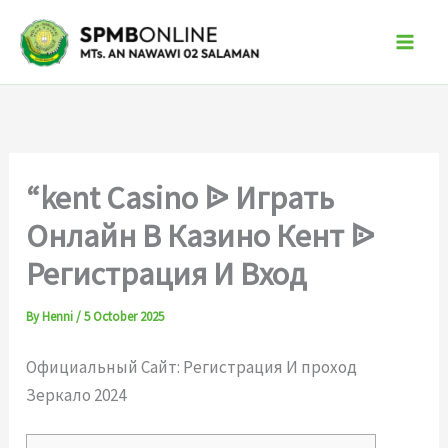
Skip
to
content
“kent Casino ᐉ Играть
Онлайн В Казино Кент ᐉ
Регистрация И Вход
By
Henni
/
5 October 2025
Официальный Сайт: Регистрация И проход
Зеркало 2024