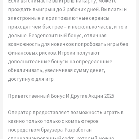
Если вы снимаете выигрыш на карту, можете
прождать выигрыш до 3 рабочих дней. Выплаты и
электронные и криптовалютные сервисы
приходят чем быстрее – и несколько часов, и то и
дольше. Бездепозитный бонус, отличная
возможность для новичков попробовать игры без
финансовых рисков. Игроки получают
дополнительные бонусы на определенные
обналичивать, увеличивая сумму денег,
доступную для игр.
Приветственный Бонус И Другие Акции 2025
Оператор предоставляет возможность играть в
казино только только с компьютеров
посредством браузера. Разработан
специализированный софт, который можно