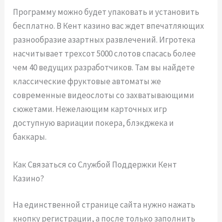
Программу можно будет упаковать и установить
бесплатно. В Кент казино вас ждет впечатляющих
разнообразие азартных развлечений. Игротека
насчитывает трехсот 5000 слотов спасась более
чем 40 ведущих разработчиков. Там вы найдете
классические фруктовые автоматы же
современные видеослоты со захватывающими
сюжетами. Нежелающим карточных игр
доступную вариации покера, блэкджека и
баккары.
Как Связаться со Службой Поддержки Кент
Казино?
На единственной странице сайта нужно нажать
кнопку регистрации, а после только заполнить