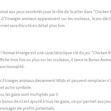
imal aux yeux exorbités joue le rôle de Scatter dans "Chicken R
s d’Etranges animaux apparaissent sur les rouleaux, le jeu déc
rnier sera discuté en détail plus loin.
l’Animal étrange est une caractéristique clé du jeu "Chicken R
ffiche trois fois ou plus sur les rouleaux, il lance le Bonus Anim
onctionnalité :
s Etranges animaux deviennent Wilds et peuvent remplacer n
el autre symbole.
us les gains sont multipliés par 3.
 bonus de x2 est ajouté à tous les gains, ce qui permet aux jou
envisager de profits potentiels.