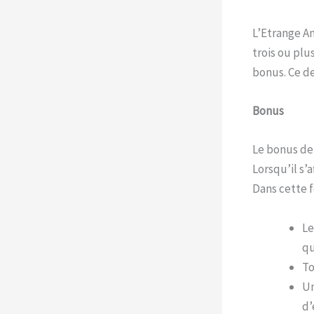
L’Etrange An
trois ou plu
bonus. Ce de
Bonus
Le bonus de 
Lorsqu’il s’a
Dans cette f
Le
qu
To
Un
d’