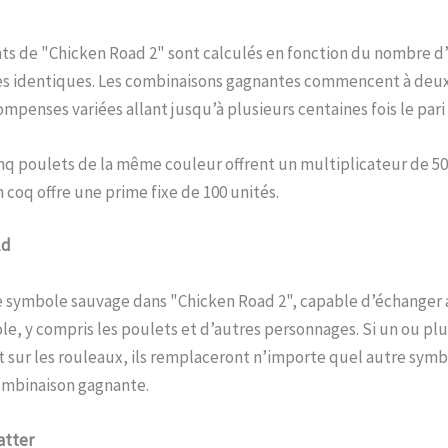
ts de "Chicken Road 2" sont calculés en fonction du nombre d
s identiques. Les combinaisons gagnantes commencent à deux 
ompenses variées allant jusqu’à plusieurs centaines fois le pari i
nq poulets de la même couleur offrent un multiplicateur de 50
 coq offre une prime fixe de 100 unités.
ld
le symbole sauvage dans "Chicken Road 2", capable d’échanger 
e, y compris les poulets et d’autres personnages. Si un ou pl
 sur les rouleaux, ils remplaceront n’importe quel autre sym
ombinaison gagnante.
atter