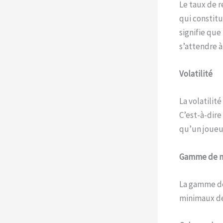
Le taux de r
qui constitu
signifie que
s’attendre à
Volatilité
La volatilit
C’est-à-dire
qu’un joueur
Gamme de m
La gamme de 
minimaux de 