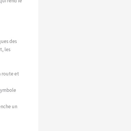
qui rend le
ques des
t, les
 route et
 symbole
enche un