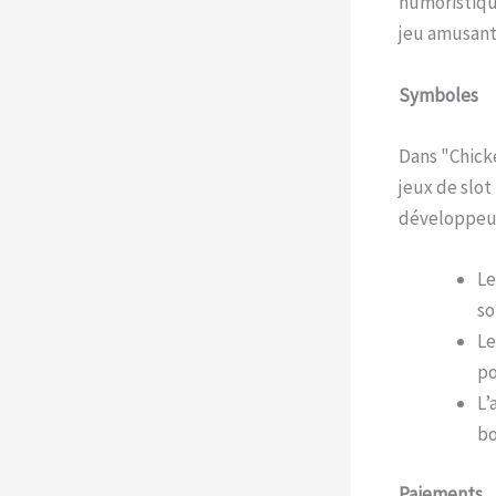
humoristique
jeu amusant 
Symboles
Dans "Chick
jeux de slot
développeurs
Le
so
Le
po
L’
bo
Paiements