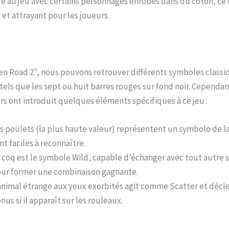
 au jeu avec certains personnages enrobés dans du coton, ce 
et attrayant pour les joueurs.
en Road 2", nous pouvons retrouver différents symboles classi
 tels que les sept ou huit barres rouges sur fond noir. Cependan
 ont introduit quelques éléments spécifiques à ce jeu :
s poulets (la plus haute valeur) représentent un symbolo de la
nt faciles à reconnaître.
 coq est le symbole Wild, capable d’échanger avec tout autre
ur former une combinaison gagnante.
animal étrange aux yeux exorbités agit comme Scatter et décl
nus si il apparaît sur les rouleaux.