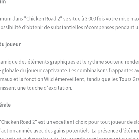
um
mum dans "Chicken Road 2" se situe à 3 000 fois votre mise ma
 possibilité d’obtenir de substantielles récompenses pendant un
du joueur
namique des éléments graphiques et le rythme soutenu rende
 globale du joueur captivante. Les combinaisons frappantes av
maux et la fonction Wild émerveillent, tandis que les Tours Gr
nissent une touche d'excitation.
érale
Chicken Road 2" est un excellent choix pour tout joueur de sl
’action animée avec des gains potentiels. La présence d’éléme