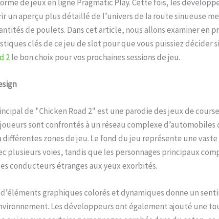
forme de jeux en ligne Pragmatic Play. Cette fois, les développ
rir un aperçu plus détaillé de l’univers de la route sinueuse m
tités de poulets. Dans cet article, nous allons examiner en 
istiques clés de ce jeu de slot pour que vous puissiez décider si
d 2
le bon choix pour vos prochaines sessions de jeu.
esign
ncipal de "Chicken Road 2" est une parodie des jeux de cours
s joueurs sont confrontés à un réseau complexe d’automobiles 
différentes zones de jeu. Le fond du jeu représente une vaste
ec plusieurs voies, tandis que les personnages principaux com
des conducteurs étranges aux yeux exorbités.
on d’éléments graphiques colorés et dynamiques donne un sent
l’environnement. Les développeurs ont également ajouté une t