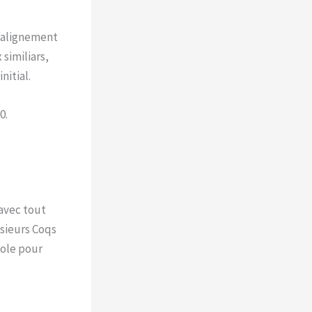
’alignement
similiars,
nitial.
0.
avec tout
usieurs Coqs
bole pour