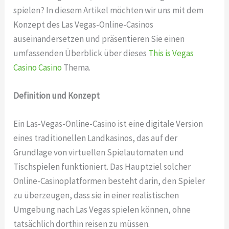
spielen? In diesem Artikel möchten wir uns mit dem
Konzept des Las Vegas-Online-Casinos
auseinandersetzen und präsentieren Sie einen
umfassenden Überblick über dieses
This is Vegas
Casino Casino
Thema.
Definition und Konzept
Ein Las-Vegas-Online-Casino ist eine digitale Version
eines traditionellen Landkasinos, das auf der
Grundlage von virtuellen Spielautomaten und
Tischspielen funktioniert. Das Hauptziel solcher
Online-Casinoplatformen besteht darin, den Spieler
zu überzeugen, dass sie in einer realistischen
Umgebung nach Las Vegas spielen können, ohne
tatsächlich dorthin reisen zu müssen.