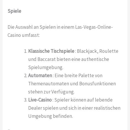
Spiele
Die Auswahl an Spielen in einem Las-Vegas-Online-
Casino umfasst:
Klassische Tischspiele
: Blackjack, Roulette
und Baccarat bieten eine authentische
Spielumgebung.
Automaten
: Eine breite Palette von
Themenautomaten und Bonusfunktionen
stehen zur Verfügung.
Live-Casino
: Spieler können auf lebende
Dealer spielen und sich in einer realistischen
Umgebung befinden.