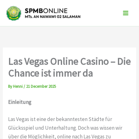
Skip
to
content
Las Vegas Online Casino – Die
Chance ist immer da
By
Henni
/
21 December 2025
Einleitung
Las Vegas ist eine der bekanntesten Städte für
Glücksspiel und Unterhaltung. Doch was wissen wir
über die Möglichkeit, online nach Las Vegas zu