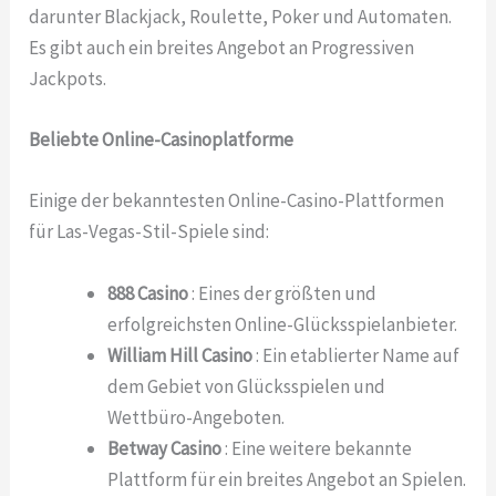
darunter Blackjack, Roulette, Poker und Automaten.
Es gibt auch ein breites Angebot an Progressiven
Jackpots.
Beliebte Online-Casinoplatforme
Einige der bekanntesten Online-Casino-Plattformen
für Las-Vegas-Stil-Spiele sind:
888 Casino
: Eines der größten und
erfolgreichsten Online-Glücksspielanbieter.
William Hill Casino
: Ein etablierter Name auf
dem Gebiet von Glücksspielen und
Wettbüro-Angeboten.
Betway Casino
: Eine weitere bekannte
Plattform für ein breites Angebot an Spielen.