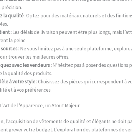
 précision.
z la qualité :
Optez pour des matériaux naturels et des finition
les.
ient :
Les délais de livraison peuvent être plus longs, mais l’at
ent la peine.
 sources :
Ne vous limitez pas à une seule plateforme, explorez
our trouver les meilleures offres.
uez avec les vendeurs :
N’hésitez pas à poser des questions 
e la qualité des produits.
èle à votre style :
Choisissez des pièces qui correspondent à v
ité et à vos préférences.
 L’Art de l’Apparence, un Atout Majeur
n, l’acquisition de vêtements de qualité et élégants ne doit p
ent grever votre budget. L’exploration des plateformes de ven