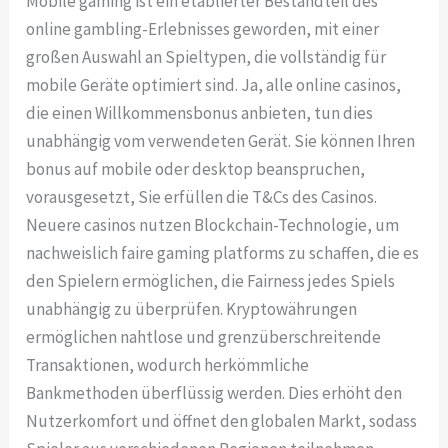
Mobile gaming ist ein etablierter Bestandteil des
online gambling-Erlebnisses geworden, mit einer
großen Auswahl an Spieltypen, die vollständig für
mobile Geräte optimiert sind. Ja, alle online casinos,
die einen Willkommensbonus anbieten, tun dies
unabhängig vom verwendeten Gerät. Sie können Ihren
bonus auf mobile oder desktop beanspruchen,
vorausgesetzt, Sie erfüllen die T&Cs des Casinos.
Neuere casinos nutzen Blockchain-Technologie, um
nachweislich faire gaming platforms zu schaffen, die es
den Spielern ermöglichen, die Fairness jedes Spiels
unabhängig zu überprüfen. Kryptowährungen
ermöglichen nahtlose und grenzüberschreitende
Transaktionen, wodurch herkömmliche
Bankmethoden überflüssig werden. Dies erhöht den
Nutzerkomfort und öffnet den globalen Markt, sodass