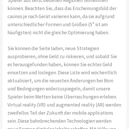
Spieler aus verschiedenen Regionen teilnehmen
können. Beachten Sie, dass das Erscheinungsbild der
casinos je nach Gerät variieren kann, da sie aufgrund
unterschiedlicher Formen und Größen (5” ist am
häufigsten) nicht die gleiche Optimierung haben.
Sie können die Seite laden, neue Strategien
ausprobieren, ohne Geld zu riskieren, und sobald Sie
es herausgefunden haben, können Sie echtes Geld
einsetzen und loslegen. Diese Liste wird wöchentlich
aktualisiert, um die neuesten Änderungen bei Boni
und Bedingungen widerzuspiegeln, damit unsere
Spieler beim Wetten keine Überraschungen erleben.
Virtual reality (VR) und augmented reality (AR) werden
zweifellos Teil der Zukunft der mobile applications
sein. Diese bahnbrechenden Technologien werden
neue Formen digitaler Inhalte schaffen. Mit Hilfe von