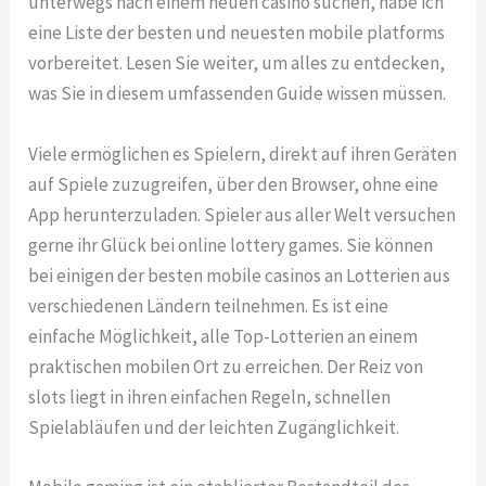
unterwegs nach einem neuen casino suchen, habe ich
eine Liste der besten und neuesten mobile platforms
vorbereitet. Lesen Sie weiter, um alles zu entdecken,
was Sie in diesem umfassenden Guide wissen müssen.
Viele ermöglichen es Spielern, direkt auf ihren Geräten
auf Spiele zuzugreifen, über den Browser, ohne eine
App herunterzuladen. Spieler aus aller Welt versuchen
gerne ihr Glück bei online lottery games. Sie können
bei einigen der besten mobile casinos an Lotterien aus
verschiedenen Ländern teilnehmen. Es ist eine
einfache Möglichkeit, alle Top-Lotterien an einem
praktischen mobilen Ort zu erreichen. Der Reiz von
slots liegt in ihren einfachen Regeln, schnellen
Spielabläufen und der leichten Zugänglichkeit.