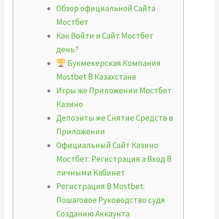
Обзор официальной Сайта
Мостбет
Как Войти и Сайт Мостбет
день?
Букмекерская Компания
Mostbet В Казахстане
Игры же Приложении Мостбет
Казино
Депозиты же Снятие Средств в
Приложении
Официальный Сайт Казино
Мостбет: Регистрация а Вход В
личными Кабинет
Регистрация В Mostbet:
Пошаговое Руководство судя
Созданию Аккаунта