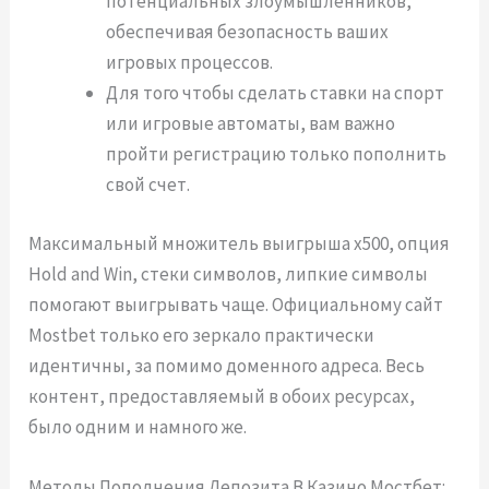
потенциальных злоумышленников,
обеспечивая безопасность ваших
игровых процессов.
Для того чтобы сделать ставки на спорт
или игровые автоматы, вам важно
пройти регистрацию только пополнить
свой счет.
Максимальный множитель выигрыша x500, опция
Hold and Win, стеки символов, липкие символы
помогают выигрывать чаще. Официальному сайт
Mostbet только его зеркало практически
идентичны, за помимо доменного адреса. Весь
контент, предоставляемый в обоих ресурсах,
было одним и намного же.
Методы Пополнения Депозита В Казино Мостбет: