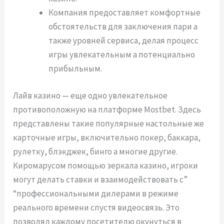
Компания предоставляет комфортные
обстоятельств для заключения пари а
также уровней сервиса, делая процесс
игры увлекательным а потенциально
прибыльным.
Лайв казино — еще одно увлекательное
противоположную на платформе Mostbet. Здесь
представлены такие популярные настольные же
карточные игры, включительно покер, баккара,
рулетку, блэкджек, бинго а многие другие.
Киромарусом помощью зеркала казино, игроки
могут делать ставки и взаимодействовать с”
“профессиональными дилерами в режиме
реального времени спустя видеосвязь. Это
позволял каждому посетителю окунуться в