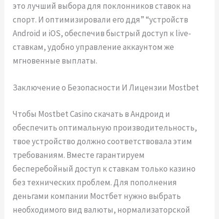
это лучший выбора для поклонников ставок на
спорт. И оптимизировали его ддя” “устройств
Android и iOS, обеспечив быстрый доступ к live-
ставкам, удобно управление аккаунтом же
мгновенные выплаты.
Заключение о Безопасности И Лицензии Mostbet
Чтобы Mostbet Casino скачать в Андроид и
обеспечить оптимальную производительность,
твое устройство должно соответствовала этим
требованиям. Вместе гарантируем
бесперебойный доступ к ставкам только казино
без технических проблем. Для пополнения
деньгами компании Мостбет нужно выбрать
необходимого вид валюты, нормализаторской