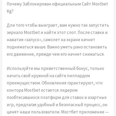
Почему Заблокирован официальным Сайт Mostbet
Kg?
Дли того чтобы выиграет, вам нужно так запустить
зеркало Mostbet и найти этот слот. После ставки и
нажатия «запуск», самолет на экране начнет
подниматься выше. Важно уметь рано остановить
его движение, прежде чем его начнет снижаться.
Используйте мы приветственный бонус, только
начать свой кружной на сайте пиппардом
преимуществом. Обновления гарантируют, что
контора Mostbet остается лидером
пообтесавшихся платформ для ставок и азартных
игр, предлагая удобный и безопасный процесс, он
ценят наши пользователи. Мостбет приложение —