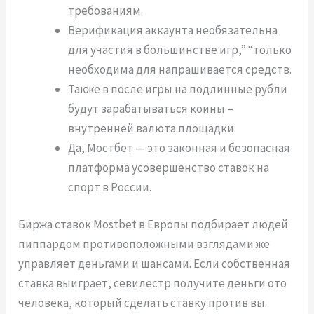
требованиям.
Верификация аккаунта необязательна
для участия в большинстве игр,” “только
необходима для напрашивается средств.
Также в после игры на подлинные рубли
будут зарабатываться коины –
внутренней валюта площадки.
Да, Мостбет — это законная и безопасная
платформа усовершенство ставок на
спорт в России.
Биржа ставок Mostbet в Европы подбирает людей
пиппардом противоположными взглядами же
управляет деньгами и шансами. Если собственная
ставка выиграет, севилестр получите деньги ото
человека, который сделать ставку против вы.