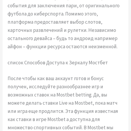
события для заключения пари, от оригинального
футбола до киберспорта. Помимо этого,
платформа предоставляет выбор слотов,
карточных развлечений и рулетки. Независимо
остального девайса – будь то андроид например
айфон – функции ресурса остаются неизменной.
список Способов Доступа к Зеркалу Мостбет
После чтобы как ваш аккаунт готов и бонус
получен, исследуйте разнообразнее игр и
возможных ставок на Mostbet betting. Да, вы
можете делать ставки Live на Mostbet, пока матч
или игра еще продлится. Эта функция известная
как ставки в игре Mostbet а доступна для
множество спортивных событий. В Mostbet мы