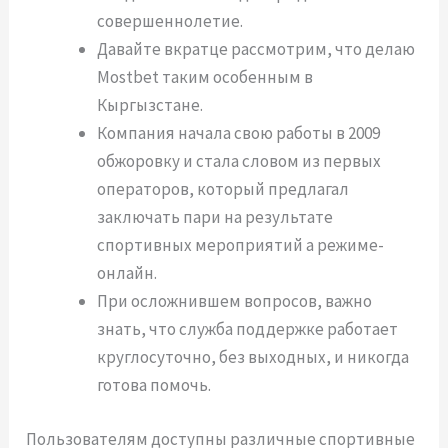
совершеннолетие.
Давайте вкратце рассмотрим, что делаю
Mostbet таким особенным в
Кыргызстане.
Компания начала свою работы в 2009
обжоровку и стала словом из первых
операторов, который предлагал
заключать пари на результате
спортивных мероприятий а режиме-
онлайн.
При осложнившем вопросов, важно
знать, что служба поддержке работает
круглосуточно, без выходных, и никогда
готова помочь.
Пользователям доступны различные спортивные