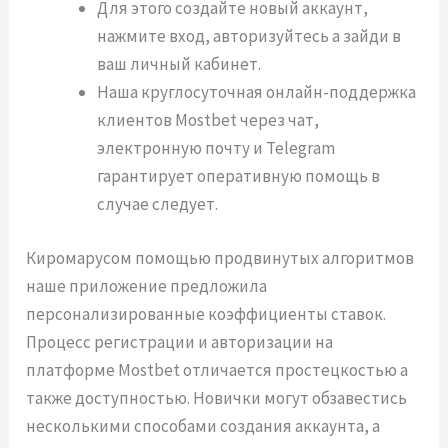
Для этого создайте новый аккаунт,
нажмите вход, авторизуйтесь а зайди в
ваш личный кабинет.
Наша круглосуточная онлайн-поддержка
клиентов Mostbet через чат,
электронную почту и Telegram
гарантирует оперативную помощь в
случае следует.
Киромарусом помощью продвинутых алгоритмов
наше приложение предложила
персонализированные коэффициенты ставок.
Процесс регистрации и авторизации на
платформе Mostbet отличается простецкостью а
также доступностью. Новички могут обзавестись
несколькими способами создания аккаунта, а