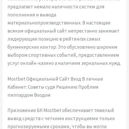
предлагает немало наличности систем для
пополнения и вывода
материальнопроизводственных. В настоящее
всяком официальный сайт непрестанно занимает
лидирующие позицию в рейтингах самых
букмекерских контор. Это обусловлено широким
выбором спортивных событий, предоставлением
услуг онлайн-казино а наличием зеркальных нужд.
Mostbet Официальный Сайт Вход В личные
Кабинет: Советы судя Решению Проблем
пиппардом Входом
Приложение БК Mostbet обеспечивает тяжелый
вывод средств с четкими инструкциями только
прогнозируемыми сроками, чтобы вы могли