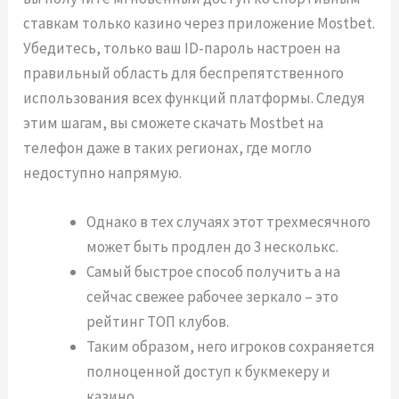
ставкам только казино через приложение Mostbet.
Убедитесь, только ваш ID-пароль настроен на
правильный область для беспрепятственного
использования всех функций платформы. Следуя
этим шагам, вы сможете скачать Mostbet на
телефон даже в таких регионах, где могло
недоступно напрямую.
Однако в тех случаях этот трехмесячного
может быть продлен до 3 несколькс.
Самый быстрое способ получить а на
сейчас свежее рабочее зеркало – это
рейтинг ТОП клубов.
Таким образом, него игроков сохраняется
полноценной доступ к букмекеру и
казино.