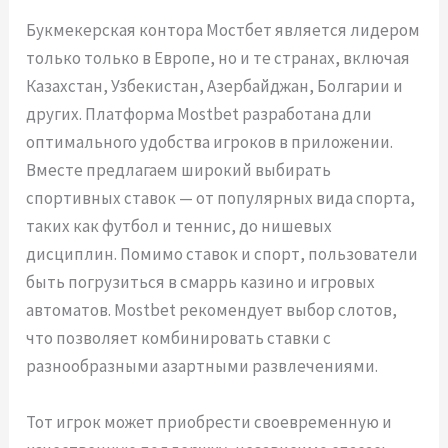
Букмекерская контора Мостбет является лидером
только только в Европе, но и те странах, включая
Казахстан, Узбекистан, Азербайджан, Болгарии и
других. Платформа Mostbet разработана дли
оптимального удобства игроков в приложении.
Вместе предлагаем широкий выбирать
спортивных ставок — от популярных вида спорта,
таких как футбол и теннис, до нишевых
дисциплин. Помимо ставок и спорт, пользователи
быть погрузиться в смаррь казино и игровых
автоматов. Mostbet рекомендует выбор слотов,
что позволяет комбинировать ставки с
разнообразными азартными развлечениями.
Тот игрок может приобрести своевременную и