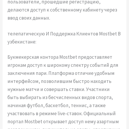
пользователи, прошедшие регистрацию,
делаются доступ к собственному кабинету через
ввод своих данных.
телепатическую И Поддержка Клиентов Mostbet В
узбекистане:
Букмекерская контора Mostbet предоставляет
игрокам доступ к широкому спектру событий для
заключения пари. Платформа отличие удобным
интерфейсом, позволившим быстро находить
нужные матчи и совершать ставки. Участники
быть выбирать из бесчисленных видов спорта,
начиная футбол, баскетбол, теннис, а также
участвовать в режиме live-ставок. Официальный
портал Mostbet открывает доступ нему азартным