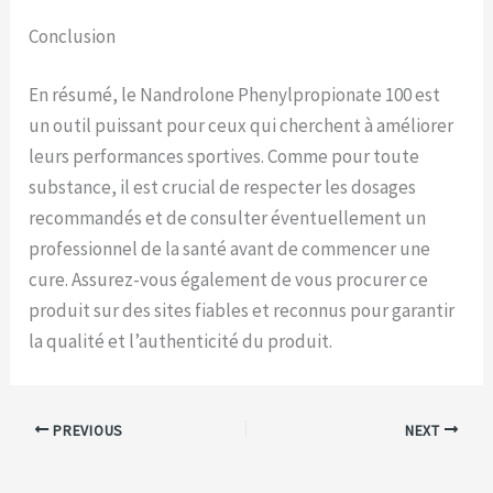
Conclusion
En résumé, le Nandrolone Phenylpropionate 100 est
un outil puissant pour ceux qui cherchent à améliorer
leurs performances sportives. Comme pour toute
substance, il est crucial de respecter les dosages
recommandés et de consulter éventuellement un
professionnel de la santé avant de commencer une
cure. Assurez-vous également de vous procurer ce
produit sur des sites fiables et reconnus pour garantir
la qualité et l’authenticité du produit.
PREVIOUS
NEXT