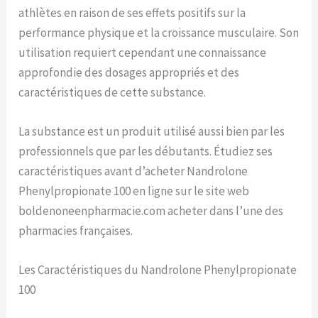
athlètes en raison de ses effets positifs sur la
performance physique et la croissance musculaire. Son
utilisation requiert cependant une connaissance
approfondie des dosages appropriés et des
caractéristiques de cette substance.
La substance est un produit utilisé aussi bien par les
professionnels que par les débutants. Étudiez ses
caractéristiques avant d’acheter Nandrolone
Phenylpropionate 100 en ligne sur le site web
boldenoneenpharmacie.com acheter dans l’une des
pharmacies françaises.
Les Caractéristiques du Nandrolone Phenylpropionate
100