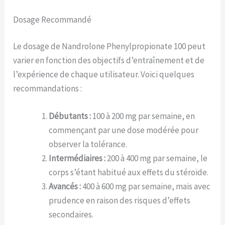
Dosage Recommandé
Le dosage de Nandrolone Phenylpropionate 100 peut
varier en fonction des objectifs d’entraînement et de
l’expérience de chaque utilisateur. Voici quelques
recommandations :
Débutants :
100 à 200 mg par semaine, en
commençant par une dose modérée pour
observer la tolérance.
Intermédiaires :
200 à 400 mg par semaine, le
corps s’étant habitué aux effets du stéroïde.
Avancés :
400 à 600 mg par semaine, mais avec
prudence en raison des risques d’effets
secondaires.