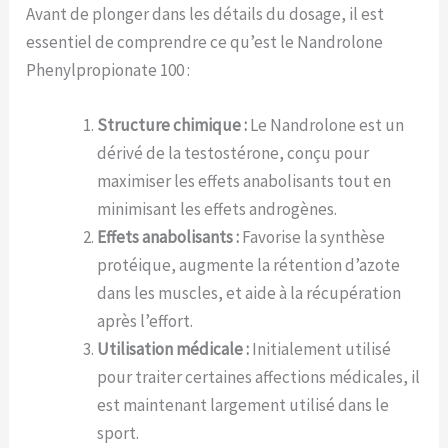
Avant de plonger dans les détails du dosage, il est
essentiel de comprendre ce qu’est le Nandrolone
Phenylpropionate 100 :
Structure chimique :
Le Nandrolone est un
dérivé de la testostérone, conçu pour
maximiser les effets anabolisants tout en
minimisant les effets androgènes.
Effets anabolisants :
Favorise la synthèse
protéique, augmente la rétention d’azote
dans les muscles, et aide à la récupération
après l’effort.
Utilisation médicale :
Initialement utilisé
pour traiter certaines affections médicales, il
est maintenant largement utilisé dans le
sport.