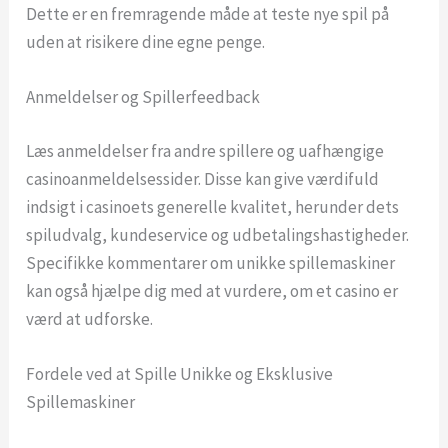
Dette er en fremragende måde at teste nye spil på
uden at risikere dine egne penge.
Anmeldelser og Spillerfeedback
Læs anmeldelser fra andre spillere og uafhængige
casinoanmeldelsessider. Disse kan give værdifuld
indsigt i casinoets generelle kvalitet, herunder dets
spiludvalg, kundeservice og udbetalingshastigheder.
Specifikke kommentarer om unikke spillemaskiner
kan også hjælpe dig med at vurdere, om et casino er
værd at udforske.
Fordele ved at Spille Unikke og Eksklusive
Spillemaskiner