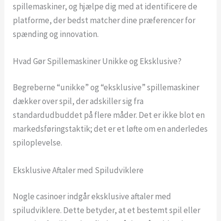
spillemaskiner, og hjælpe dig med at identificere de
platforme, der bedst matcher dine præferencer for
spænding og innovation.
Hvad Gør Spillemaskiner Unikke og Eksklusive?
Begreberne “unikke” og “eksklusive” spillemaskiner
dækker over spil, der adskiller sig fra
standardudbuddet på flere måder. Det er ikke blot en
markedsføringstaktik; det er et løfte om en anderledes
spiloplevelse.
Eksklusive Aftaler med Spiludviklere
Nogle casinoer indgår eksklusive aftaler med
spiludviklere. Dette betyder, at et bestemt spil eller