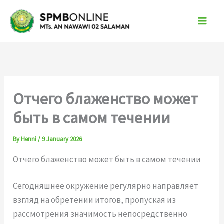
Skip
to
content
Отчего блаженство может
быть в самом течении
By
Henni
/
9 January 2026
Отчего блаженство может быть в самом течении
Сегодняшнее окружение регулярно направляет
взгляд на обретении итогов, пропуская из
рассмотрения значимость непосредственно