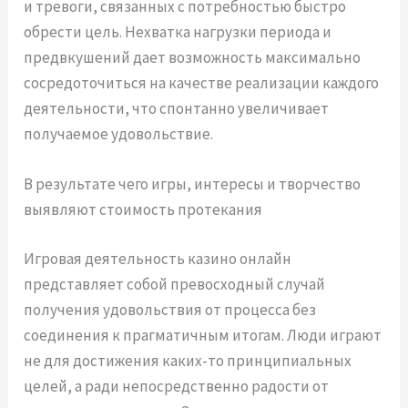
и тревоги, связанных с потребностью быстро
обрести цель. Нехватка нагрузки периода и
предвкушений дает возможность максимально
сосредоточиться на качестве реализации каждого
деятельности, что спонтанно увеличивает
получаемое удовольствие.
В результате чего игры, интересы и творчество
выявляют стоимость протекания
Игровая деятельность казино онлайн
представляет собой превосходный случай
получения удовольствия от процесса без
соединения к прагматичным итогам. Люди играют
не для достижения каких-то принципиальных
целей, а ради непосредственно радости от