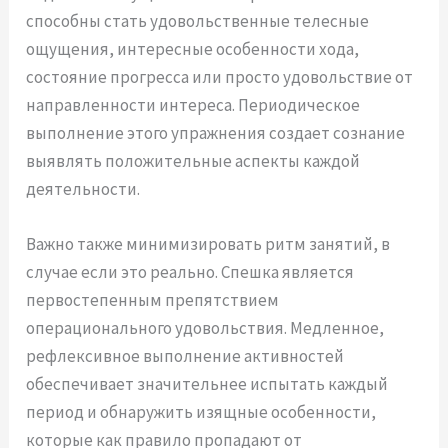
способны стать удовольственные телесные
ощущения, интересные особенности хода,
состояние прогресса или просто удовольствие от
направленности интереса. Периодическое
выполнение этого упражнения создает сознание
выявлять положительные аспекты каждой
деятельности.
Важно также минимизировать ритм занятий, в
случае если это реально. Спешка является
первостепенным препятствием
операционального удовольствия. Медленное,
рефлексивное выполнение активностей
обеспечивает значительнее испытать каждый
период и обнаружить изящные особенности,
которые как правило пропадают от