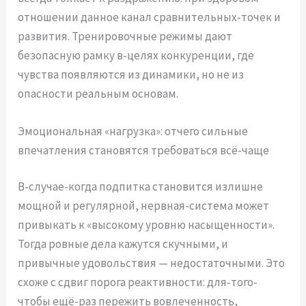
отношении данное канал сравнительных-точек и
развития. Тренировочные режимы дают
безопасную рамку в-целях конкуренции, где
чувства появляются из динамики, но не из
опасности реальным основам.
Эмоциональная «нагрузка»: отчего сильные
впечатления становятся требоваться всё-чаще
В-случае-когда подпитка становится излишне
мощной и регулярной, нервная-система может
привыкать к «высокому уровню насыщенности».
Тогда ровные дела кажутся скучными, и
привычные удовольствия — недостаточными. Это
схоже с сдвиг порога реактивности: для-того-
чтобы ещё-раз пережить вовлеченность,