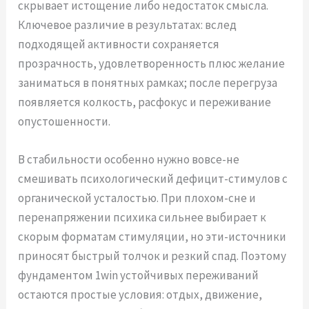
скрывает истощение либо недостаток смысла.
Ключевое различие в результатах: вслед
подходящей активности сохраняется
прозрачность, удовлетворенность плюс желание
заниматься в понятных рамках; после перегруза
появляется колкость, расфокус и переживание
опустошенности.
В стабильности особенно нужно вовсе-не
смешивать психологический дефицит-стимулов с
органической усталостью. При плохом-сне и
перенапряжении психика сильнее выбирает к
скорым форматам стимуляции, но эти-источники
приносят быстрый толчок и резкий спад. Поэтому
фундаментом 1win устойчивых переживаний
остаются простые условия: отдых, движение,