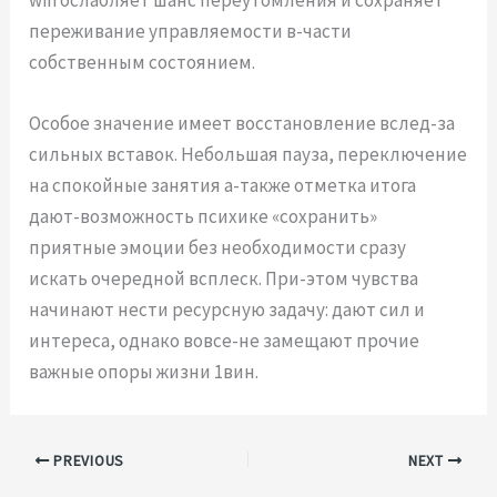
переживание управляемости в-части
собственным состоянием.
Особое значение имеет восстановление вслед-за
сильных вставок. Небольшая пауза, переключение
на спокойные занятия а-также отметка итога
дают-возможность психике «сохранить»
приятные эмоции без необходимости сразу
искать очередной всплеск. При-этом чувства
начинают нести ресурсную задачу: дают сил и
интереса, однако вовсе-не замещают прочие
важные опоры жизни 1вин.
PREVIOUS
NEXT