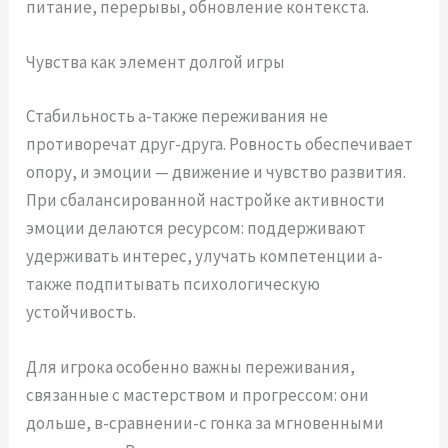
питание, перерывы, обновление контекста.
Чувства как элемент долгой игры
Стабильность а-также переживания не
противоречат друг-друга. Ровность обеспечивает
опору, и эмоции — движение и чувство развития.
При сбалансированной настройке активности
эмоции делаются ресурсом: поддерживают
удерживать интерес, улучать компетенции а-
также подпитывать психологическую
устойчивость.
Для игрока особенно важны переживания,
связанные с мастерством и прогрессом: они
дольше, в-сравнении-с гонка за мгновенными