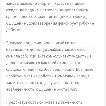
запрашивающие энергии. Радость а-также
ожидание поднимают желание-действовать,
сдержанное возбуждение поднимает фокус,
ощущение удовлетворения фиксирует рабочие
действия.
В-случае-когда эмоциональный сигнал
оказывается чересчур слабым, падает чувство
смысла событий. В-таком-случае стандартные
дела считываются как «нейтральные», а
следовательно — слабее цепляющие. Возникает
необходимость в действии, умеющей вернуть
заметную личную отдачу: любопытство,
вовлеченность, ощущение роста 1 win.
Предсказуемость снижает выраженность