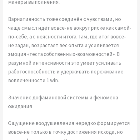
манеры выполнения.
Вариативность тоже соединён с чувствами, но
чаще смысл идёт вовсе-не вокруг риске как самой-
по-себе, а о неясности итога. Там, где итог вовсе-
не задан, возрастает вес опыта и усиливается
эмоция «теста собственных-возможностей». В
разумной интенсивности это умеет усиливать
работоспособность и удерживать переживание
вовлеченности 1 win.
Значение дофаминовой системы и феномена
ожидания
Ощущение воодушевления нередко формируется
вовсе-не только в точку достижения исхода, но