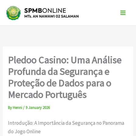
Skip
to
content
Pledoo Casino: Uma Análise
Profunda da Segurança e
Proteção de Dados para o
Mercado Português
By
Henni
/
9 January 2026
Introdução: A Importância da Segurança no Panorama
do Jogo Online