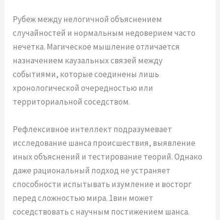
Рубеж между нелогичной объяснением
случайностей и нормальным недоверием часто
нечетка. Магическое мышление отличается
назначением каузальных связей между
событиями, которые соединены лишь
хронологической очередностью или
территориальной соседством.
Рефлексивное интеллект подразумевает
исследование шанса происшествия, выявление
иных объяснений и тестирование теорий. Однако
даже рациональный подход не устраняет
способности испытывать изумление и восторг
перед сложностью мира. 1вин может
соседствовать с научным постижением шанса.