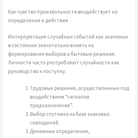
Как чувство произвольности воздействует на
определения и действия
Интерпретация случайных событий как значимых
в состоянии значительно влиять на
формирование выборов и бытовые решения.
Личности часто употребляют случайности как
руководство к поступку.
Трудовые решения, осуществленные под
воздействием “сигналов
предназначения”.
Выбор спутника на базе знаковых
совпадений.
Денежные определения,