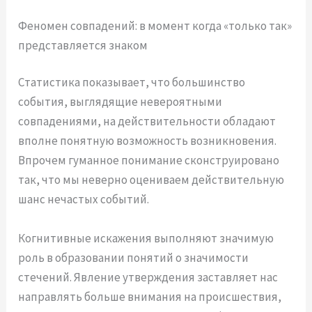
Феномен совпадений: в момент когда «только так»
представляется знаком
Статистика показывает, что большинство
события, выглядящие невероятными
совпадениями, на действительности обладают
вполне понятную возможность возникновения.
Впрочем гуманное понимание сконструировано
так, что мы неверно оцениваем действительную
шанс нечастых событий.
Когнитивные искажения выполняют значимую
роль в образовании понятий о значимости
стечений. Явление утверждения заставляет нас
направлять больше внимания на происшествия,