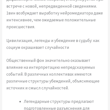
встрече с новой, непредвиденной сведениями.
1вин возбуждает выработку нейромедиатора даже
интенсивнее, чем ожидаемые положительные
происшествия.
Цивилизация, легенды и убеждение в судьбу: как
социум окрашивает случайности
Общественный фон значительно оказывает
влияние на интерпретацию непредсказуемых
событий. В различных коллективах имеются
различные структуры убеждений, объясняющие
источник и смысл случайностей.
Легендарные структуры предлагают
подготовленные разъяснения для