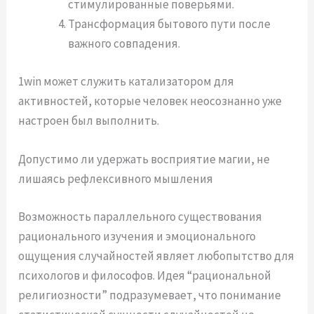
стимулированные поверьями.
Трансформация бытового пути после
важного совпадения.
1win может служить катализатором для
активностей, которые человек неосознанно уже
настроен был выполнить.
Допустимо ли удержать восприятие магии, не
лишаясь рефлексивного мышления
Возможность параллельного существования
рационального изучения и эмоционального
ощущения случайностей являет любопытство для
психологов и философов. Идея “рациональной
религиозности” подразумевает, что понимание