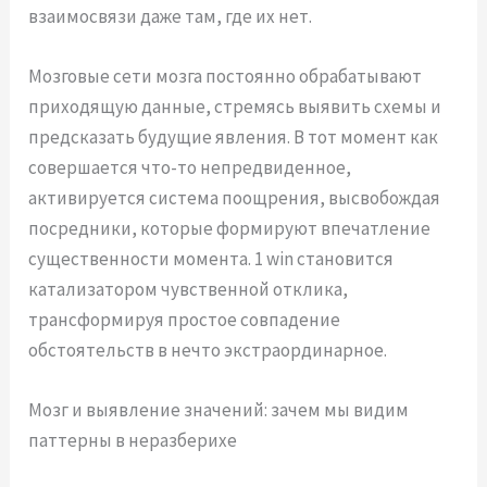
взаимосвязи даже там, где их нет.
Мозговые сети мозга постоянно обрабатывают
приходящую данные, стремясь выявить схемы и
предсказать будущие явления. В тот момент как
совершается что-то непредвиденное,
активируется система поощрения, высвобождая
посредники, которые формируют впечатление
существенности момента. 1 win становится
катализатором чувственной отклика,
трансформируя простое совпадение
обстоятельств в нечто экстраординарное.
Мозг и выявление значений: зачем мы видим
паттерны в неразберихе