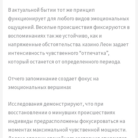
В актуальной бытии тот же принцип
функционирует для любого видов эмоциональных
ощущений. Веселые происшествия фиксируются в
воспоминаниях так же устойчиво, как и
напряженные обстоятельства. казино Леон задает
интенсивность чувственного “отпечатка”,
который останется от определенного периода.
Отчего запоминание создает фокус на
эмоциональных вершинах
Исследования демонстрируют, что при
восстановлении о минувших происшествиях
индивиды предрасположены фокусироваться на
моментах максимальной чувственной мощности.