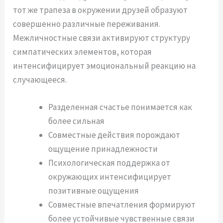
тот же трапеза в окружении друзей образуют
совершенно различные переживания.
Межличностные связи активируют структуру
симпатических элементов, которая
интенсифицирует эмоциональный реакцию на
случающееся.
Разделенная счастье понимается как
более сильная
Совместные действия порождают
ощущение принадлежности
Психологическая поддержка от
окружающих интенсифицирует
позитивные ощущения
Совместные впечатления формируют
более устойчивые чувственные связи