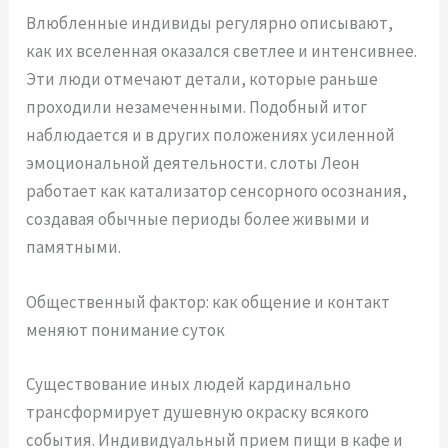
Влюбленные индивиды регулярно описывают,
как их вселенная оказался светлее и интенсивнее.
Эти люди отмечают детали, которые раньше
проходили незамеченными. Подобный итог
наблюдается и в других положениях усиленной
эмоциональной деятельности. слоты Леон
работает как катализатор сенсорного осознания,
создавая обычные периоды более живыми и
памятными.
Общественный фактор: как общение и контакт
меняют понимание суток
Существование иных людей кардинально
трансформирует душевную окраску всякого
события. Индивидуальный прием пищи в кафе и