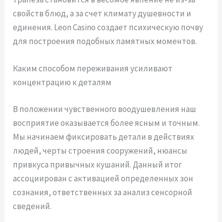
свойств блюд, а за счет климату душевности и
единения. Leon Casino создает психическую почву
для построения подобных памятных моментов.
Каким способом переживания усиливают
концентрацию к деталям
В положении чувственного воодушевления наш
восприятие оказывается более ясным и точным.
Мы начинаем фиксировать детали в действиях
людей, черты строения сооружений, нюансы
привкуса привычных кушаний. Данный итог
ассоциирован с активацией определенных зон
сознания, ответственных за анализ сенсорной
сведений.