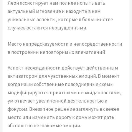
Леон ассистирует нам полнее испытывать
актуальный мгновение и находить в нем
уникальные аспекты, которые в большинстве
случаев остаются неощущенными.
Место непредсказуемости и непосредственности
в построении неповторимых впечатлений
Аспект неожиданности действует действенным
активатором для чувственных эмоций. В момент
когда наши собственные повседневные схемы
модифицируются приятными неожиданностями,
ум отвечает увеличенной деятельностью и
фокусом. Внезапное решение заглянуть в свежее
место или изменить дорогу к дому может дать
абсолютно незнакомые эмоции.