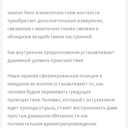
казино Леон в межличностном контексте
приобретает дополнительные измерения,
связанные с межличностными связями и
обоюдным воздействием настроений.
Как внутренние предположения устанавливают
душевный уровень происшествия
Наши заранее сформированные позиции и
ожидания во многом устанавливают то, как
человек будем переживать грядущие
происшествия. Человек, который с энтузиазмом
ждет прихода отдыха, станет воспринимать даже
простые домашние обязанности как
положительное времяпрепровождение.