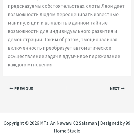
предсказуемых обстоятельствах. слоты Леон дает
возможность людям переоценивать известные
манипуляции и выявлять в данном тайные
возможности для индивидуального развития и
демонстрации. Таким образом, эмоциональная
включенность преобразует автоматическое
осуществление задач в вдумчивое переживание
каждого мгновения.
PREVIOUS
NEXT
Copyright © 2026 MTs. An Nawawi 02 Salaman | Designed by 99
Home Studio