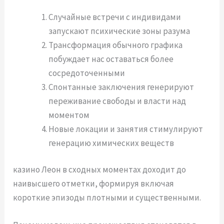
Случайные встречи с индивидами
запускают психические зоны разума
Трансформация обычного графика
побуждает нас оставаться более
сосредоточенными
Спонтанные заключения генерируют
переживание свободы и власти над
моментом
Новые локации и занятия стимулируют
генерацию химических веществ
казино Леон в сходных моментах доходит до
наивысшего отметки, формируя включая
короткие эпизоды плотными и существенными.