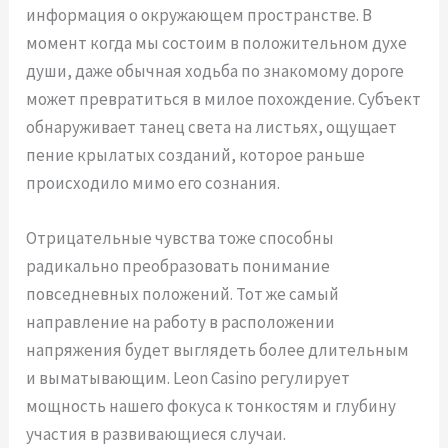
информация о окружающем пространстве. В
момент когда мы состоим в положительном духе
души, даже обычная ходьба по знакомому дороге
может превратиться в милое похождение. Субъект
обнаруживает танец света на листьях, ощущает
пение крылатых созданий, которое раньше
происходило мимо его сознания.
Отрицательные чувства тоже способны
радикально преобразовать понимание
повседневных положений. Тот же самый
направление на работу в расположении
напряжения будет выглядеть более длительным
и выматывающим. Leon Casino регулирует
мощность нашего фокуса к тонкостям и глубину
участия в развивающиеся случаи.