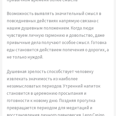
Возможность выявлять значительный смысл в
повседневных действиях напрямую связана с
нашим душевным положением. Когда люди
чувствуем личную гармонию и довольство, даже
привычные дела получают особое смысл. Готовка
еды становится действием попечения о дорогих, а
не только нуждой.
Душевная зрелость способствует человеку
извлекать значимость из наиболее
незамысловатых периодов. Утренний напиток
становится в церемонию просыпания и
готовности к новому дню. Поздняя прогулка
превращается периодом для медитаций и
восстановления личного равновесия. Leon Casino