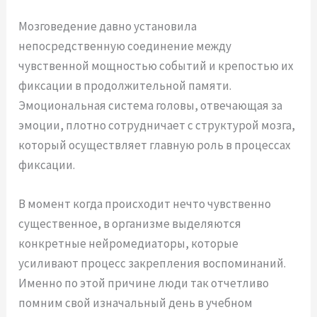
Мозговедение давно установила
непосредственную соединение между
чувственной мощностью событий и крепостью их
фиксации в продолжительной памяти.
Эмоциональная система головы, отвечающая за
эмоции, плотно сотрудничает с структурой мозга,
который осуществляет главную роль в процессах
фиксации.
В момент когда происходит нечто чувственно
существенное, в организме выделяются
конкретные нейромедиаторы, которые
усиливают процесс закрепления воспоминаний.
Именно по этой причине люди так отчетливо
помним свой изначальный день в учебном