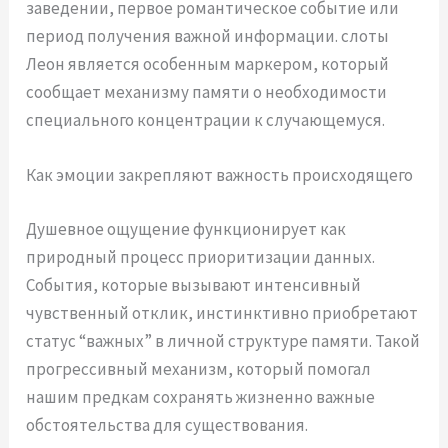
заведении, первое романтическое событие или
период получения важной информации. слоты
Леон является особенным маркером, который
сообщает механизму памяти о необходимости
специального концентрации к случающемуся.
Как эмоции закрепляют важность происходящего
Душевное ощущение функционирует как
природный процесс приоритизации данных.
События, которые вызывают интенсивный
чувственный отклик, инстинктивно приобретают
статус “важных” в личной структуре памяти. Такой
прогрессивный механизм, который помогал
нашим предкам сохранять жизненно важные
обстоятельства для существования.