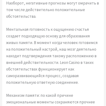
Наоборот, негативные прогнозы могут омрачить в
том числе действительно положительные
обстоятельства.
Ментальная готовность к ощущению счастья
создает подходящую основу для образования
живых памяти. В момент когда человек готовимся
на положительный настрой, наш мозг деятельно
находит подтверждения такому расположению в
внешней действительности. Leon Casino в таких
обстоятельствах функционирует как
саморазвивающийся процесс, создавая
положительную ответную соединение.
Механизм памяти: по какой причине
эмоциональные моменты сохраняются прочнее