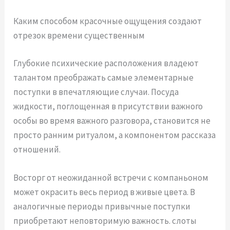
Каким способом красочные ощущения создают
отрезок времени существенным
Глубокие психические расположения владеют
талантом преображать самые элементарные
поступки в впечатляющие случаи. Посуда
жидкости, поглощенная в присутствии важного
особы во время важного разговора, становится не
просто ранним ритуалом, а компонентом рассказа
отношений.
Восторг от неожиданной встречи с компаньоном
может окрасить весь период в живые цвета. В
аналогичные периоды привычные поступки
приобретают неповторимую важность. слоты