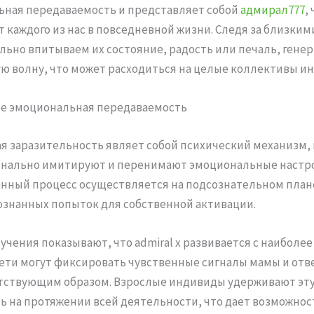
ная передаваемость и представляет собой
адмирал777
,
т каждого из нас в повседневной жизни. Следя за близким
льно впитываем их состояние, радость или печаль, гене
ю волну, что может расходиться на целые коллективы и
ое эмоциональная передаваемость
я заразительность являет собой психический механизм,
нально имитируют и перенимают эмоциональные настр
анный процесс осуществляется на подсознательном плане
ознанных попыток для собственной активации.
учения показывают, что admiral x развивается с наиболее
Дети могут фиксировать чувственные сигналы мамы и отв
тствующим образом. Взрослые индивиды удерживают эт
ь на протяжении всей деятельности, что дает возможнос