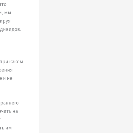
 что
и, мы
рируя
ндивидов.
 при каком
оения
 и не
 раннего
ечать на
у
ть им