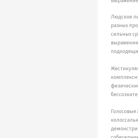
Выражение 
Людское ли
разных про
сильных ср
выражении 
подходящий
Жестикуляц
комплексну
физические
бессознат
Голосовые 
колоссальн
демонстри
собеседник