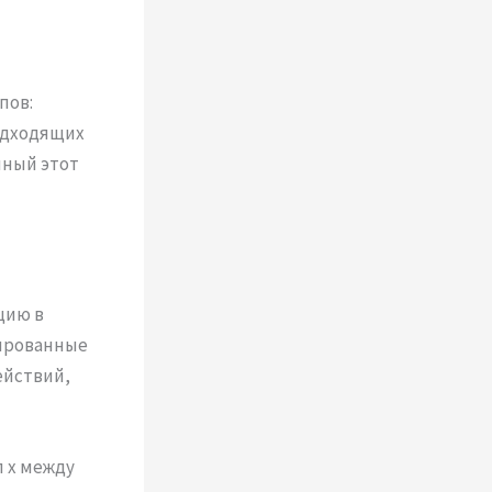
пов:
подходящих
лный этот
цию в
зированные
ействий,
 х между