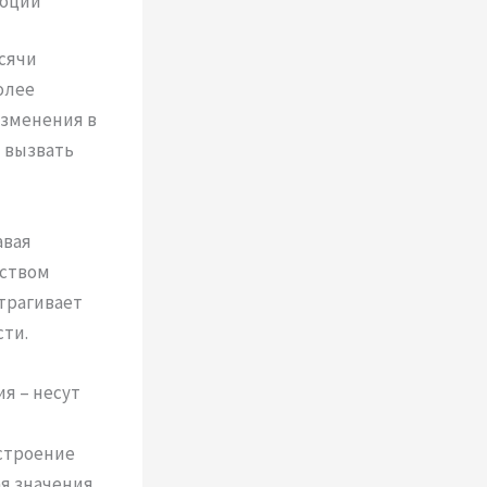
моций
сячи
олее
изменения в
 вызвать
авая
дством
трагивает
ти.
я – несут
строение
ая значения