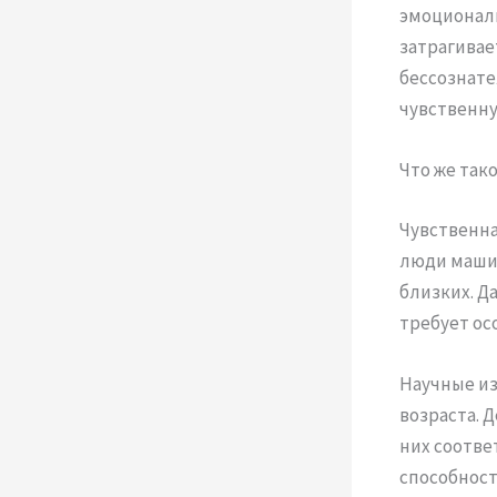
эмоциональ
затрагивае
бессознате
чувственну
Что же так
Чувственна
люди маши
близких. Д
требует ос
Научные из
возраста. 
них соотве
способност