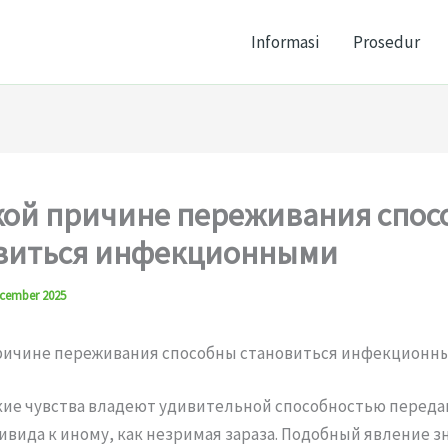
Informasi
Prosedur
кой причине переживания спо
виться инфекционными
cember 2025
причине переживания способны становиться инфекционн
ие чувства владеют удивительной способностью переда
ивида к иному, как незримая зараза. Подобный явление з