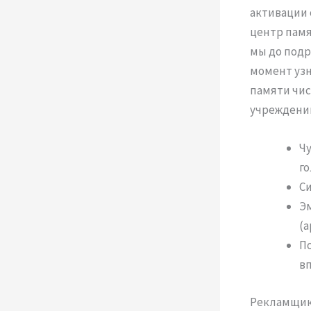
активации 
центр памя
мы до подр
момент узн
памяти чи
учреждени
Чу
го
С
Эм
(а
П
в
Рекламщик