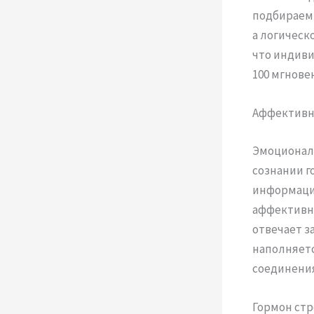
подбираем 
а логическ
что индиви
100 мгнове
Аффективна
Эмоциональ
сознании г
информация
аффективны
отвечает з
наполняетс
соединени
Гормон стр