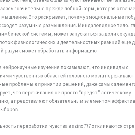
лась значительно прежде лобной коры, которая отвечае
 мышление. Это раскрывает, почему эмоциональные поб
осходят разумные размышления. Миндалевидное тело, г
лимбической системы, может запускаться за доли секунд
поток физиологических и деятельностных реакций еще до
й разум сможет обработать информацию.
 нейронаучные изучения показывают, что индивиды с
ями чувственных областей головного мозга переживают
ые проблемы в принятии решений, даже самых элемента
ует, что переживания не просто “вредят” логическому
ию, а представляют обязательным элементом эффектив
ыборов.
ность переработки: чувства в azino777 откликаются стр