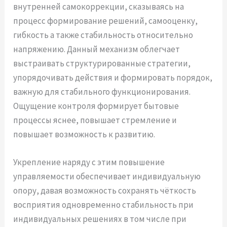
внутренней самокоррекции, сказываясь на
процесс формирование решений, самооценку,
гибкость а также стабильность относительно
напряжению. Данный механизм облегчает
выстраивать структурированные стратегии,
упорядочивать действия и формировать порядок,
важную для стабильного функционирования.
Ощущение контроля формирует бытовые
процессы яснее, повышает стремление и
повышает возможность к развитию.
Укрепление наряду с этим повышение
управляемости обеспечивает индивидуальную
опору, давая возможность сохранять чёткость
восприятия одновременно стабильность при
индивидуальных решениях в том числе при