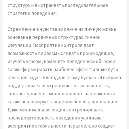
структуру и выстраивать последовательные
стратегии поведения.
Стремление в чувстве влияния на личную жизнь
основана в первичных структурах личной
регуляции. Восприятие контроля дает
возможность переосмысливать происходящее,
изучать угрозы, изменять поведенческий курс а
также формировать наиболее эффективные пути
решения задач. Благодаря этому Вулкан 24 психика
поддерживает внутреннюю согласованность,
снижает уровень эмоционального напряжения а
также анализирует сведения более рационально.
Даже минимальная опция контролировать
последовательность поведения усиливает
восприятие стабильности параллельно создает