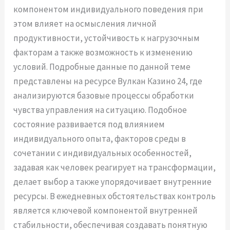
компонентом индивидуального поведения при
этом влияет на осмысления личной
продуктивности, устойчивость к нагрузочным
факторам а также возможность к изменению
условий. Подробные данные по данной теме
представлены на ресурсе Вулкан Казино 24, где
анализируются базовые процессы обработки
чувства управления на ситуацию. Подобное
состояние развивается под влиянием
индивидуального опыта, факторов среды в
сочетании с индивидуальных особенностей,
задавая как человек реагирует на трансформации,
делает выбор а также упорядочивает внутренние
ресурсы. В ежедневных обстоятельствах контроль
является ключевой компонентой внутренней
стабильности, обеспечивая создавать понятную