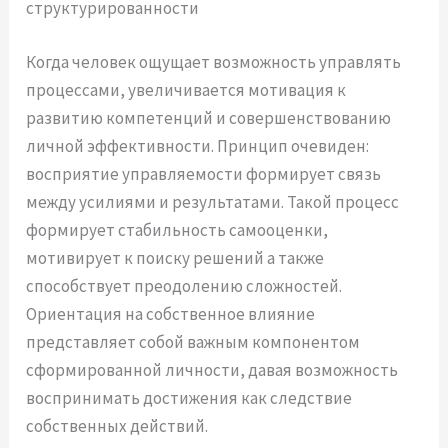
структурированности
Когда человек ощущает возможность управлять
процессами, увеличивается мотивация к
развитию компетенций и совершенствованию
личной эффективности. Принцип очевиден:
восприятие управляемости формирует связь
между усилиями и результатами. Такой процесс
формирует стабильность самооценки,
мотивирует к поиску решений а также
способствует преодолению сложностей.
Ориентация на собственное влияние
представляет собой важным компонентом
сформированной личности, давая возможность
воспринимать достижения как следствие
собственных действий.