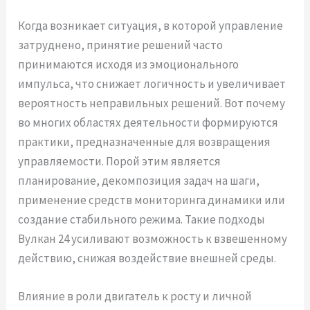
Когда возникает ситуация, в которой управление
затруднено, принятие решений часто
принимаются исходя из эмоционального
импульса, что снижает логичность и увеличивает
вероятность неправильных решений. Вот почему
во многих областях деятельности формируются
практики, предназначенные для возвращения
управляемости. Порой этим является
планирование, декомпозиция задач на шаги,
применение средств мониторинга динамики или
создание стабильного режима. Такие подходы
Вулкан 24 усиливают возможность к взвешенному
действию, снижая воздействие внешней среды.
Влияние в роли двигатель к росту и личной