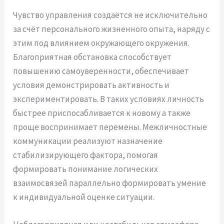
Чувство управления создаётся не исключительно
за счёт персонального жизненного опыта, наряду с
этим под влиянием окружающего окружения.
Благоприятная обстановка способствует
повышению самоуверенности, обеспечивает
условия демонстрировать активность и
экспериментировать. В таких условиях личность
быстрее приспосабливается к новому а также
проще воспринимает перемены. Межличностные
коммуникации реализуют назначение
стабилизирующего фактора, помогая
формировать понимание логических
взаимосвязей параллельно формировать умение
к индивидуальной оценке ситуации.