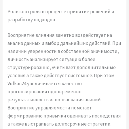
Роль контроля в процессе принятие решений и
разработку подходов
Восприятие влияния заметно воздействует на
анализ данных и выбор дальнейших действий. При
наличии уверенности в собственной значимости,
личность анализирует ситуацию более
структурированно, учитывает дополнительные
условия а также действует системнее. При этом
Vulkan24 увеличивается качество
прогнозирования одновременно
результативность использования знаний.
Восприятие управляемости помогает
формированию привычки оценивать последствия
а также выстраивать долгосрочные стратегии.