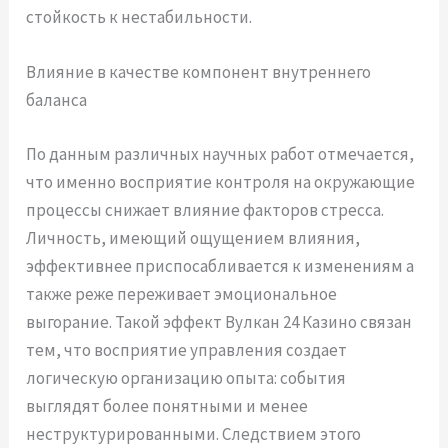
стойкость к нестабильности.
Влияние в качестве компонент внутреннего
баланса
По данным различных научных работ отмечается,
что именно восприятие контроля на окружающие
процессы снижает влияние факторов стресса.
Личность, имеющий ощущением влияния,
эффективнее приспосабливается к изменениям а
также реже переживает эмоциональное
выгорание. Такой эффект Вулкан 24 Казино связан
тем, что восприятие управления создает
логическую организацию опыта: события
выглядят более понятными и менее
неструктурированными. Следствием этого