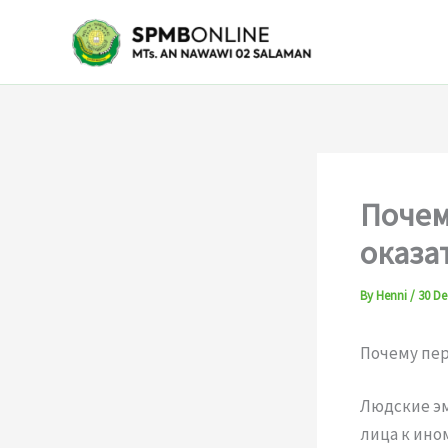
Skip
to
content
Почем
оказа
By
Henni
/
30 De
Почему пе
Людские эм
лица к ино