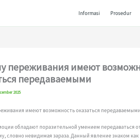
Informasi
Prosedur
у переживания имеют возможн
ться передаваемыми
cember 2025
реживания имеют возможность оказаться передаваемым
оции обладают поразительной умением передаваться от
му, словно невидимая зараза. Данный явление знаком как