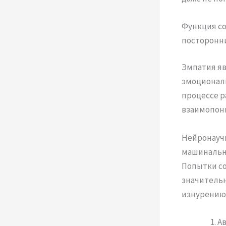
Функция со
посторонн
Эмпатия яв
эмоциональ
процессе р
взаимопони
Нейронаучн
машинальн
Попытки со
значительн
изнурению
Ав