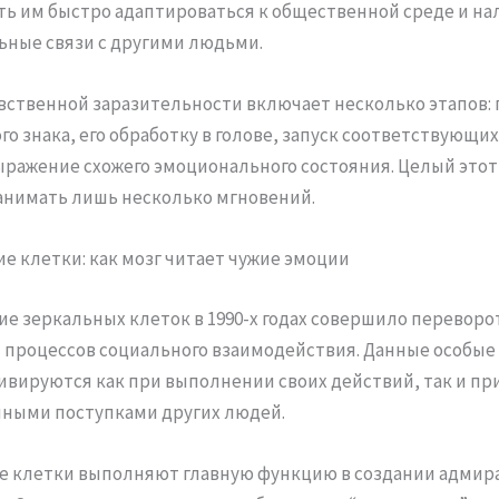
ь им быстро адаптироваться к общественной среде и на
ные связи с другими людьми.
вственной заразительности включает несколько этапов:
го знака, его обработку в голове, запуск соответствующи
ыражение схожего эмоционального состояния. Целый это
анимать лишь несколько мгновений.
 клетки: как мозг читает чужие эмоции
е зеркальных клеток в 1990-х годах совершило переворот
процессов социального взаимодействия. Данные особы
ивируются как при выполнении своих действий, так и пр
чными поступками других людей.
 клетки выполняют главную функцию в создании адмира