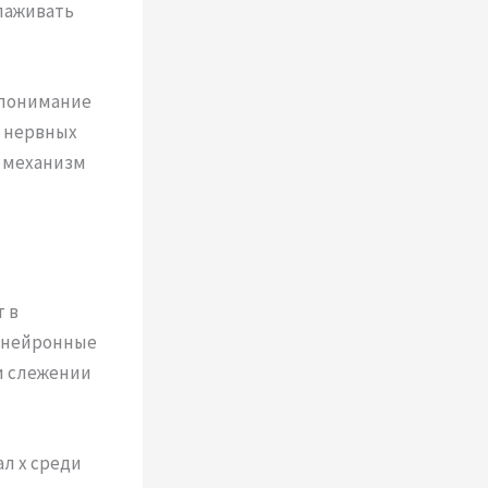
лаживать
 понимание
х нервных
т механизм
 в
е нейронные
и слежении
л х среди