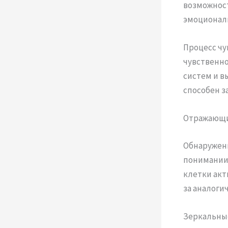
возможност
эмоциональ
Процесс чу
чувственно
систем и в
способен з
Отражающие
Обнаружени
понимании 
клетки акт
за аналоги
Зеркальные