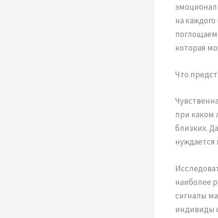
эмоциональ
на каждого
поглощаем 
которая мо
Что предст
Чувственна
при каком 
близких. Д
нуждается 
Исследоват
наиболее р
сигналы ма
индивиды с