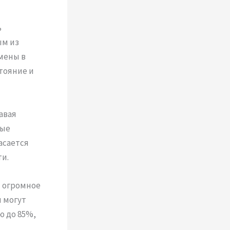
ь
ым из
мены в
тояние и
авая
ные
асается
и.
т огромное
 могут
ю до 85%,