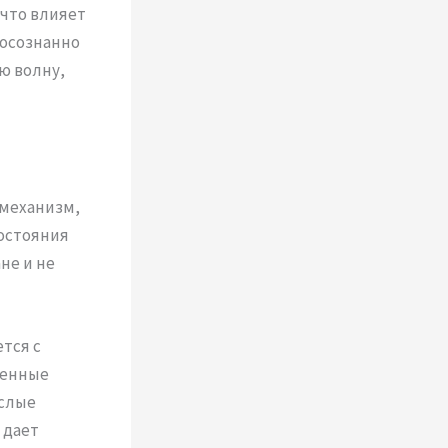
 что влияет
еосознанно
ю волну,
 механизм,
остояния
не и не
тся с
венные
ослые
 дает