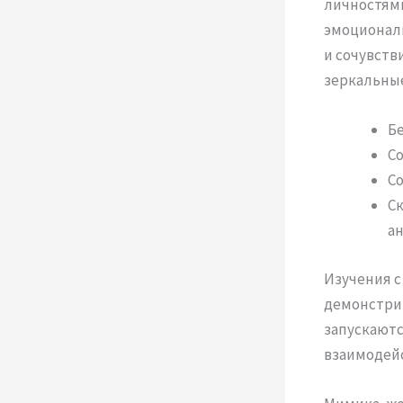
личностями
эмоциональ
и сочувств
зеркальные
Бе
С
Со
Ск
а
Изучения 
демонстрир
запускаютс
взаимодейс