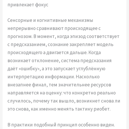
привлекает фокус
Сенсорные и когнитивные механизмы
непрерывно сравнивают происходящее с
прогнозом. В момент, когда эпизод соответствует
с предсказанием, сознание закрепляет модель
происходящего а двигается дальше. Когда
возникает отклонение, система предсказания
даёт «ошибку», а это запускает углублённую
интерпретацию информации. Насколько
внезапнее финал, тем значительнее ресурсов
направляется на оценку: что конкретно реально
случилось, почему так вышло, возникнет снова ли
это снова, как именно менять тактику риобет.
В практики подобный принцип особенно виден.