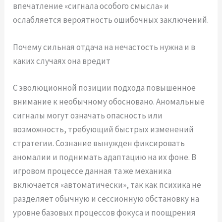
впечатление «сигнала особого смысла» и
ослабляется вероятность ошибочных заключений.
Почему сильная отдача на нечастость нужна и в
каких случаях она вредит
С эволюционной позиции подхода повышенное
внимание к необычному обосновано. Аномальные
сигналы могут означать опасность или
возможность, требующий быстрых изменений
стратегии. Сознание вынужден фиксировать
аномалии и поднимать адаптацию на их фоне. В
игровом процессе данная та же механика
включается «автоматически», так как психика не
разделяет обычную и сессионную обстановку на
уровне базовых процессов фокуса и поощрения