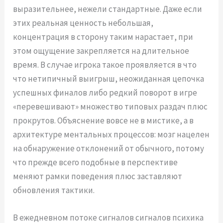
выразительнее, нежели стандартные. Даже если
этих реальная ценность небольшая,
концентрация в сторону таким нарастает, при
этом ощущение закрепляется на длительное
время. В случае игрока такое проявляется в что
что нетипичный выигрыш, неожиданная цепочка
успешных финалов либо редкий поворот в игре
«перевешивают» множество типовых раздач плюс
прокрутов. Объяснение вовсе не в мистике, а в
архитектуре ментальных процессов: мозг нацелен
на обнаружение отклонений от обычного, потому
что прежде всего подобные в перспективе
меняют рамки поведения плюс заставляют
обновления тактики.
В ежедневном потоке сигналов сигналов психика