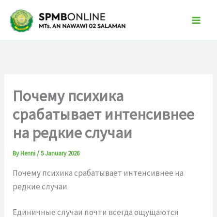
Skip
to
content
Почему психика
срабатывает интенсивнее
на редкие случаи
By
Henni
/
5 January 2026
Почему психика срабатывает интенсивнее на
редкие случаи
Единичные случаи почти всегда ощущаются