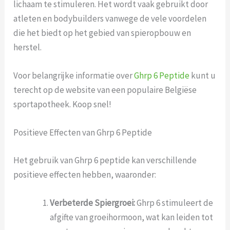
lichaam te stimuleren. Het wordt vaak gebruikt door
atleten en bodybuilders vanwege de vele voordelen
die het biedt op het gebied van spieropbouw en
herstel.
Voor belangrijke informatie over
Ghrp 6 Peptide
kunt u
terecht op de website van een populaire Belgiëse
sportapotheek. Koop snel!
Positieve Effecten van Ghrp 6 Peptide
Het gebruik van Ghrp 6 peptide kan verschillende
positieve effecten hebben, waaronder:
Verbeterde Spiergroei:
Ghrp 6 stimuleert de
afgifte van groeihormoon, wat kan leiden tot