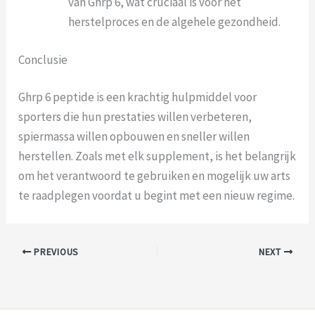
van Ghrp 6, wat cruciaal is voor het
herstelproces en de algehele gezondheid.
Conclusie
Ghrp 6 peptide is een krachtig hulpmiddel voor
sporters die hun prestaties willen verbeteren,
spiermassa willen opbouwen en sneller willen
herstellen. Zoals met elk supplement, is het belangrijk
om het verantwoord te gebruiken en mogelijk uw arts
te raadplegen voordat u begint met een nieuw regime.
PREVIOUS
NEXT