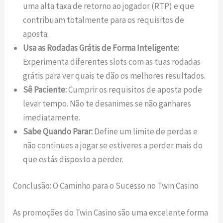
uma alta taxa de retorno ao jogador (RTP) e que
contribuam totalmente para os requisitos de
aposta.
Usa as Rodadas Grátis de Forma Inteligente:
Experimenta diferentes slots com as tuas rodadas
grátis para ver quais te dão os melhores resultados.
Sê Paciente:
Cumprir os requisitos de aposta pode
levar tempo. Não te desanimes se não ganhares
imediatamente.
Sabe Quando Parar:
Define um limite de perdas e
não continues a jogar se estiveres a perder mais do
que estás disposto a perder.
Conclusão: O Caminho para o Sucesso no Twin Casino
As promoções do Twin Casino são uma excelente forma