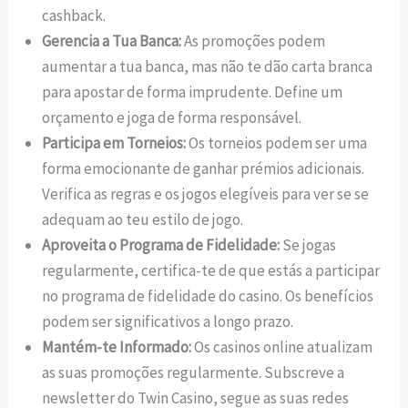
cashback.
Gerencia a Tua Banca:
As promoções podem
aumentar a tua banca, mas não te dão carta branca
para apostar de forma imprudente. Define um
orçamento e joga de forma responsável.
Participa em Torneios:
Os torneios podem ser uma
forma emocionante de ganhar prémios adicionais.
Verifica as regras e os jogos elegíveis para ver se se
adequam ao teu estilo de jogo.
Aproveita o Programa de Fidelidade:
Se jogas
regularmente, certifica-te de que estás a participar
no programa de fidelidade do casino. Os benefícios
podem ser significativos a longo prazo.
Mantém-te Informado:
Os casinos online atualizam
as suas promoções regularmente. Subscreve a
newsletter do Twin Casino, segue as suas redes