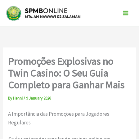
Skip
to
content
Promoções Explosivas no
Twin Casino: O Seu Guia
Completo para Ganhar Mais
By
Henni
/
9 January 2026
A Importância das Promoções para Jogadores
Regulares