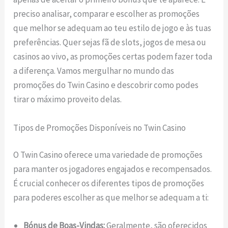
preciso analisar, comparar e escolher as promoções
que melhor se adequam ao teu estilo de jogo e às tuas
preferências. Quer sejas fã de slots, jogos de mesa ou
casinos ao vivo, as promoções certas podem fazer toda
a diferença. Vamos mergulhar no mundo das
promoções do Twin Casino e descobrir como podes
tirar o máximo proveito delas.
Tipos de Promoções Disponíveis no Twin Casino
O Twin Casino oferece uma variedade de promoções
para manter os jogadores engajados e recompensados.
É crucial conhecer os diferentes tipos de promoções
para poderes escolher as que melhor se adequam a ti:
Bónus de Boas-Vindas:
Geralmente, são oferecidos