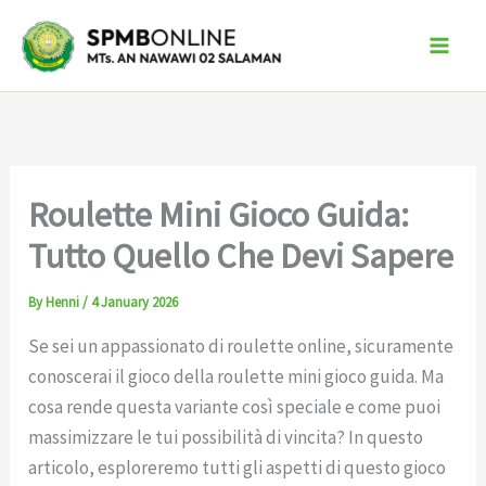
Skip
to
content
Roulette Mini Gioco Guida:
Tutto Quello Che Devi Sapere
By
Henni
/
4 January 2026
Se sei un appassionato di roulette online, sicuramente
conoscerai il gioco della roulette mini gioco guida. Ma
cosa rende questa variante così speciale e come puoi
massimizzare le tui possibilità di vincita? In questo
articolo, esploreremo tutti gli aspetti di questo gioco