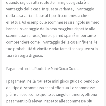
quando si gioca alla roulette mini gioco guida è il
vantaggio della casa. In questa variante, il vantaggio
della casa varia in base al tipo di scommessa che si
effettua. Ad esempio, le scommesse su singolo numero
hanno un vantaggio della casa maggiore rispetto alle
scommesse su rosso/nero o pari/dispari.È importante
comprendere come il vantaggio della casa influenzi le
tue probabilità di vincita e adattare di conseguenza la
tua strategia di gioco.
Pagamenti nella Roulette Mini Gioco Guida
I pagamenti nella roulette mini gioco guida dipendono
dal tipo di scommessa che si effettua. Le scommesse
più rischiose, come quelle su singolo numero, offrono
pagamenti più elevati rispetto alle scommesse più