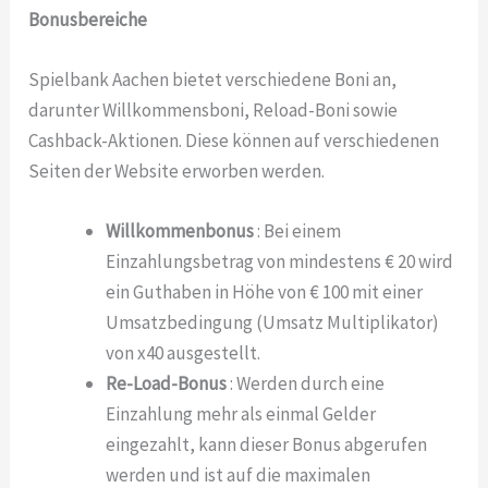
Bonusbereiche
Spielbank Aachen bietet verschiedene Boni an,
darunter Willkommensboni, Reload-Boni sowie
Cashback-Aktionen. Diese können auf verschiedenen
Seiten der Website erworben werden.
Willkommenbonus
: Bei einem
Einzahlungsbetrag von mindestens € 20 wird
ein Guthaben in Höhe von € 100 mit einer
Umsatzbedingung (Umsatz Multiplikator)
von x40 ausgestellt.
Re-Load-Bonus
: Werden durch eine
Einzahlung mehr als einmal Gelder
eingezahlt, kann dieser Bonus abgerufen
werden und ist auf die maximalen