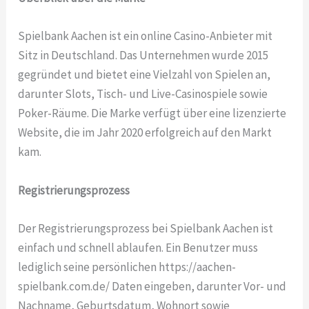
Spielbank Aachen ist ein online Casino-Anbieter mit
Sitz in Deutschland. Das Unternehmen wurde 2015
gegründet und bietet eine Vielzahl von Spielen an,
darunter Slots, Tisch- und Live-Casinospiele sowie
Poker-Räume. Die Marke verfügt über eine lizenzierte
Website, die im Jahr 2020 erfolgreich auf den Markt
kam.
Registrierungsprozess
Der Registrierungsprozess bei Spielbank Aachen ist
einfach und schnell ablaufen. Ein Benutzer muss
lediglich seine persönlichen https://aachen-
spielbank.com.de/ Daten eingeben, darunter Vor- und
Nachname, Geburtsdatum, Wohnort sowie