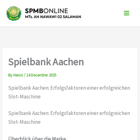
Skip
to
content
Spielbank Aachen
By
Henni
/
14 December 2025
Spielbank Aachen: Erfolgsfaktoren einer erfolgreichen
Slot-Maschine
Spielbank Aachen: Erfolgsfaktoren einer erfolgreichen
Slot-Maschine
Überblick über die Marke