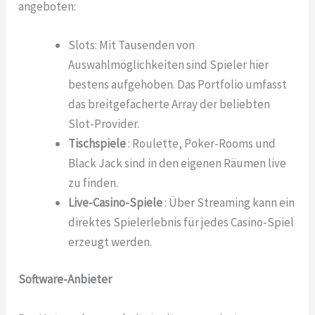
angeboten:
Slots: Mit Tausenden von
Auswahlmöglichkeiten sind Spieler hier
bestens aufgehoben. Das Portfolio umfasst
das breitgefächerte Array der beliebten
Slot-Provider.
Tischspiele
: Roulette, Poker-Rooms und
Black Jack sind in den eigenen Räumen live
zu finden.
Live-Casino-Spiele
: Über Streaming kann ein
direktes Spielerlebnis für jedes Casino-Spiel
erzeugt werden.
Software-Anbieter