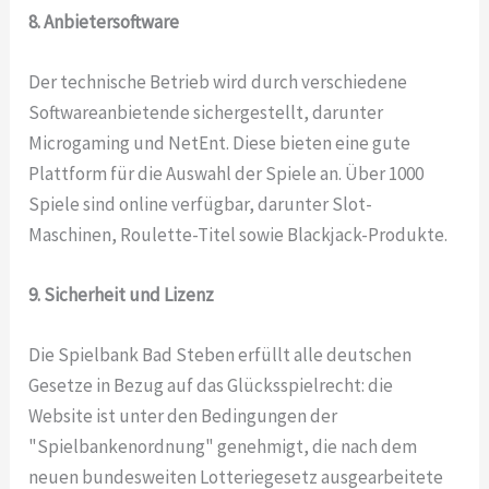
8. Anbietersoftware
Der technische Betrieb wird durch verschiedene
Softwareanbietende sichergestellt, darunter
Microgaming und NetEnt. Diese bieten eine gute
Plattform für die Auswahl der Spiele an. Über 1000
Spiele sind online verfügbar, darunter Slot-
Maschinen, Roulette-Titel sowie Blackjack-Produkte.
9. Sicherheit und Lizenz
Die Spielbank Bad Steben erfüllt alle deutschen
Gesetze in Bezug auf das Glücksspielrecht: die
Website ist unter den Bedingungen der
"Spielbankenordnung" genehmigt, die nach dem
neuen bundesweiten Lotteriegesetz ausgearbeitete