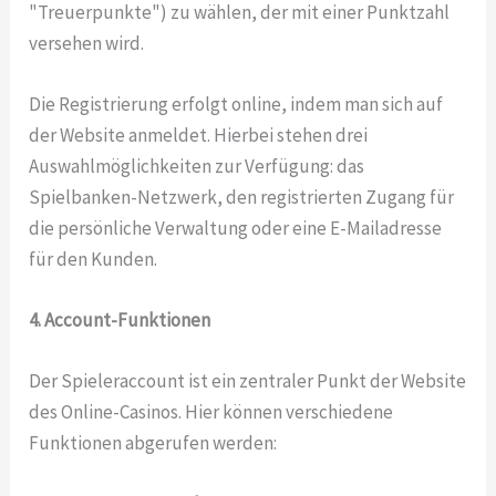
"Treuerpunkte") zu wählen, der mit einer Punktzahl
versehen wird.
Die Registrierung erfolgt online, indem man sich auf
der Website anmeldet. Hierbei stehen drei
Auswahlmöglichkeiten zur Verfügung: das
Spielbanken-Netzwerk, den registrierten Zugang für
die persönliche Verwaltung oder eine E-Mailadresse
für den Kunden.
4. Account-Funktionen
Der Spieleraccount ist ein zentraler Punkt der Website
des Online-Casinos. Hier können verschiedene
Funktionen abgerufen werden: