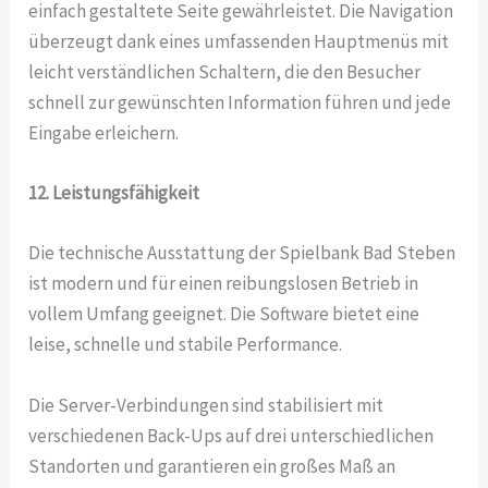
einfach gestaltete Seite gewährleistet. Die Navigation
überzeugt dank eines umfassenden Hauptmenüs mit
leicht verständlichen Schaltern, die den Besucher
schnell zur gewünschten Information führen und jede
Eingabe erleichern.
12. Leistungsfähigkeit
Die technische Ausstattung der Spielbank Bad Steben
ist modern und für einen reibungslosen Betrieb in
vollem Umfang geeignet. Die Software bietet eine
leise, schnelle und stabile Performance.
Die Server-Verbindungen sind stabilisiert mit
verschiedenen Back-Ups auf drei unterschiedlichen
Standorten und garantieren ein großes Maß an