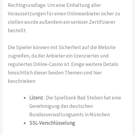
Rechtsgrundlage. Um eine Einhaltung aller
Voraussetzungen für einen Onlineanbieter sicher zu
stellen wurde außerdem ein seriöser Zertifizierer
bestellt.
Die Spieler können mit Sicherheit auf die Website
zugreifen, da der Anbieter ein lizenziertes und
reguliertes Online-Casino ist. Einige weitere Details
hinsichtlich dieser beiden Themen sind hier
beschrieben:
Lizenz
: Die Spielbank Bad Steben hat eine
Genehmigung des deutschen
Bundesverwaltungsamts in München.
SSL-Verschlüsselung