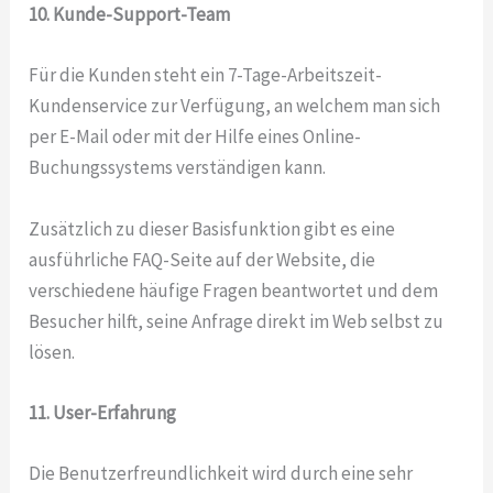
10. Kunde-Support-Team
Für die Kunden steht ein 7-Tage-Arbeitszeit-
Kundenservice zur Verfügung, an welchem man sich
per E-Mail oder mit der Hilfe eines Online-
Buchungssystems verständigen kann.
Zusätzlich zu dieser Basisfunktion gibt es eine
ausführliche FAQ-Seite auf der Website, die
verschiedene häufige Fragen beantwortet und dem
Besucher hilft, seine Anfrage direkt im Web selbst zu
lösen.
11. User-Erfahrung
Die Benutzerfreundlichkeit wird durch eine sehr