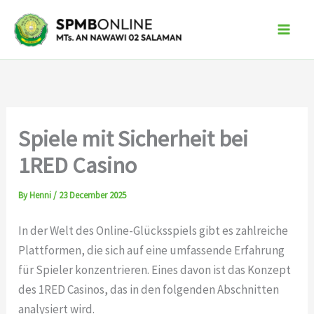
Skip
to
content
Spiele mit Sicherheit bei
1RED Casino
By
Henni
/
23 December 2025
In der Welt des Online-Glücksspiels gibt es zahlreiche
Plattformen, die sich auf eine umfassende Erfahrung
für Spieler konzentrieren. Eines davon ist das Konzept
des 1RED Casinos, das in den folgenden Abschnitten
analysiert wird.