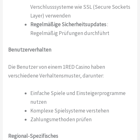
Verschlusssysteme wie SSL (Secure Sockets
Layer) verwenden
Regelmäßige Sicherheitsupdates
:
Regelmäßig Prüfungen durchführt
Benutzerverhalten
Die Benutzer von einem 1RED Casino haben
verschiedene Verhaltensmuster, darunter:
Einfache Spiele und Einsteigerprogramme
nutzen
Komplexe Spielsysteme verstehen
Zahlungsmethoden prüfen
Regional-Spezifisches